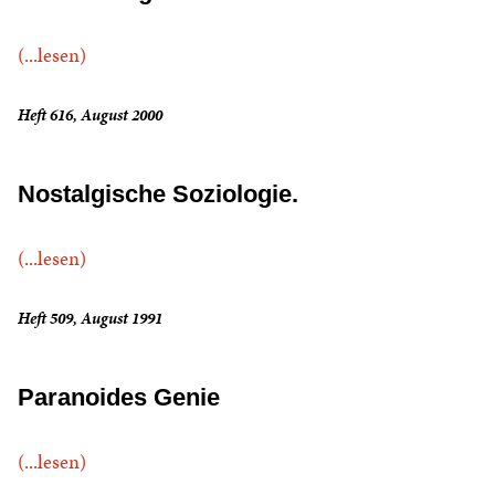
(...lesen)
Heft 616, August 2000
Nostalgische Soziologie.
(...lesen)
Heft 509, August 1991
Paranoides Genie
(...lesen)