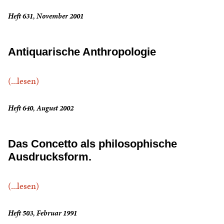
Heft 631, November 2001
Antiquarische Anthropologie
(...lesen)
Heft 640, August 2002
Das Concetto als philosophische
Ausdrucksform.
(...lesen)
Heft 503, Februar 1991