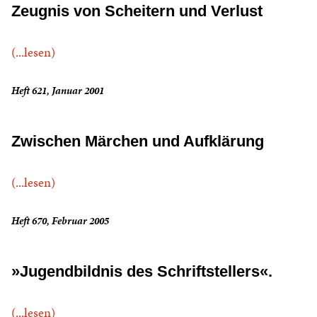
Zeugnis von Scheitern und Verlust
(...lesen)
Heft 621, Januar 2001
Zwischen Märchen und Aufklärung
(...lesen)
Heft 670, Februar 2005
»Jugendbildnis des Schriftstellers«.
(...lesen)