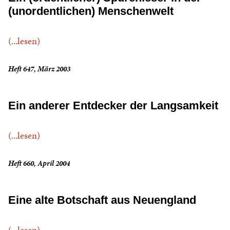
(unordentlichen) Menschenwelt
(...lesen)
Heft 647, März 2003
Ein anderer Entdecker der Langsamkeit
(...lesen)
Heft 660, April 2004
Eine alte Botschaft aus Neuengland
(...lesen)