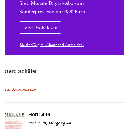
Sie 3 Monate Digital-Abo zum
Sonderpreis von nur 9,90 Euro.
Jetzt Probelesen
Sie sind Digital-Abonnent? Anmelden.
Gerd Schäfer
zur Autorenseite
Heft: 496
Juni 1990, Jahrgang 44