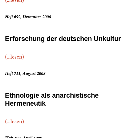
Heft 692, Dezember 2006
Erforschung der deutschen Unkultur
(...lesen)
Heft 711, August 2008
Ethnologie als anarchistische
Hermeneutik
(...lesen)