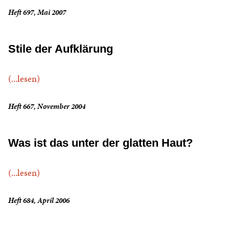
Heft 697, Mai 2007
Stile der Aufklärung
(...lesen)
Heft 667, November 2004
Was ist das unter der glatten Haut?
(...lesen)
Heft 684, April 2006