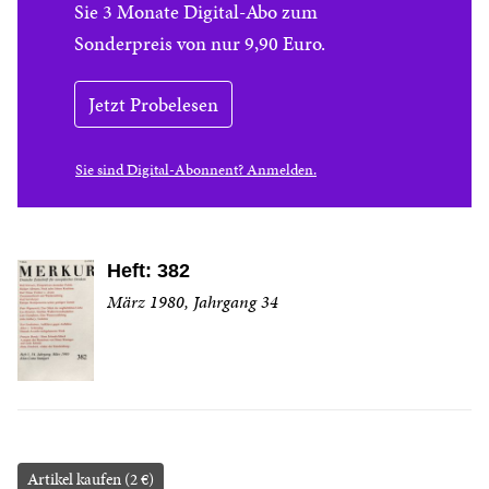
Sie 3 Monate Digital-Abo zum
Sonderpreis von nur 9,90 Euro.
Jetzt Probelesen
Sie sind Digital-Abonnent? Anmelden.
Heft: 382
März 1980, Jahrgang 34
Artikel kaufen (2 €)