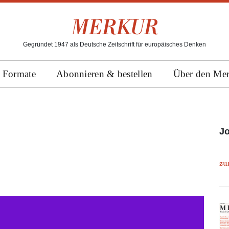
Gegründet 1947 als Deutsche Zeitschrift für europäisches Denken
Formate
Abonnieren & bestellen
Über den Me
Jo
zu