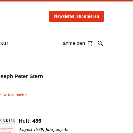
Newsletter abonnieren
rkur
anmelden
seph Peter Stern
r Autorenseite
Heft: 486
August 1989, Jahrgang 43