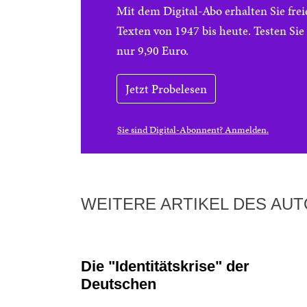
Mit dem Digital-Abo erhalten Sie f
Texten von 1947 bis heute. Testen Si
nur 9,90 Euro.
Jetzt Probelesen
Sie sind Digital-Abonnent? Anmelden.
WEITERE ARTIKEL DES AU
Die "Identitätskrise" der
Deutschen