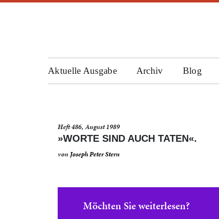
Aktuelle Ausgabe
Archiv
Blog
Heft 486, August 1989
»WORTE SIND AUCH TATEN«.
von
Joseph Peter Stern
Möchten Sie weiterlesen?