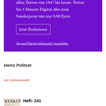
allen Texten von 1947 bis heute. Testen
Sie 3 Monate Digital-Abo zum
Sonderpreis von nur 9,90 Euro.
Jetzt Probelesen
Sie sind Digital-Abonnent? Anmelden.
Heinz Politzer
zur Autorenseite
Heft: 241