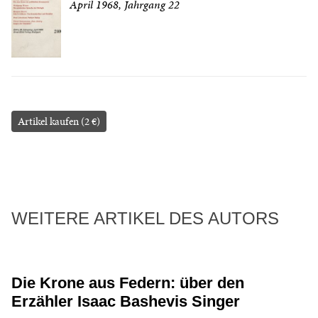
April 1968, Jahrgang 22
Artikel kaufen (2 €)
WEITERE ARTIKEL DES AUTORS
Die Krone aus Federn: über den
Erzähler Isaac Bashevis Singer