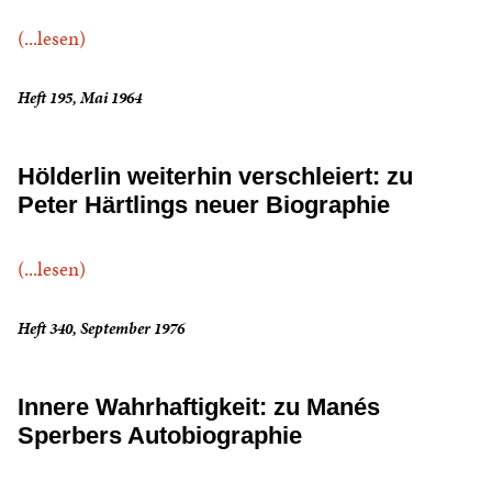
(...lesen)
Heft 195, Mai 1964
Hölderlin weiterhin verschleiert: zu
Peter Härtlings neuer Biographie
(...lesen)
Heft 340, September 1976
Innere Wahrhaftigkeit: zu Manés
Sperbers Autobiographie