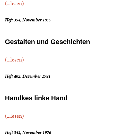
(...lesen)
Heft 354, November 1977
Gestalten und Geschichten
(...lesen)
Heft 402, Dezember 1981
Handkes linke Hand
(...lesen)
Heft 342, November 1976