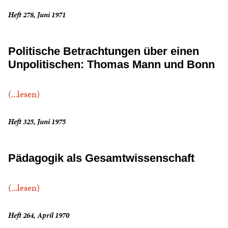
Heft 278, Juni 1971
Politische Betrachtungen über einen
Unpolitischen: Thomas Mann und Bonn
(...lesen)
Heft 325, Juni 1975
Pädagogik als Gesamtwissenschaft
(...lesen)
Heft 264, April 1970