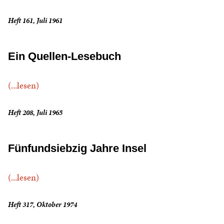
Heft 161, Juli 1961
Ein Quellen-Lesebuch
(...lesen)
Heft 208, Juli 1965
Fünfundsiebzig Jahre Insel
(...lesen)
Heft 317, Oktober 1974