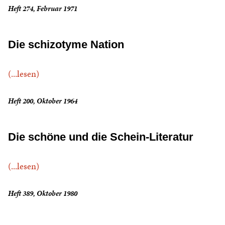
Heft 274, Februar 1971
Die schizotyme Nation
(...lesen)
Heft 200, Oktober 1964
Die schöne und die Schein-Literatur
(...lesen)
Heft 389, Oktober 1980