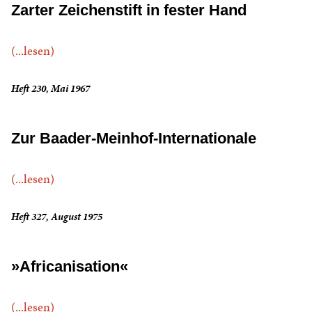
Zarter Zeichenstift in fester Hand
(...lesen)
Heft 230, Mai 1967
Zur Baader-Meinhof-Internationale
(...lesen)
Heft 327, August 1975
»Africanisation«
(...lesen)