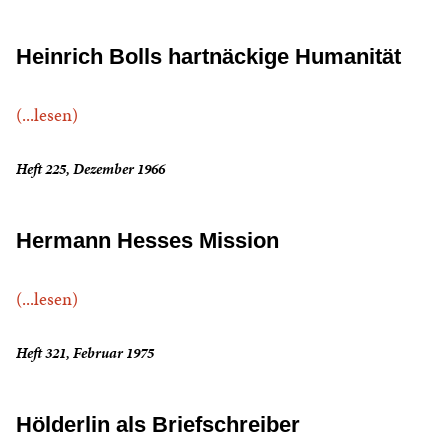
Heinrich Bolls hartnäckige Humanität
(...lesen)
Heft 225, Dezember 1966
Hermann Hesses Mission
(...lesen)
Heft 321, Februar 1975
Hölderlin als Briefschreiber