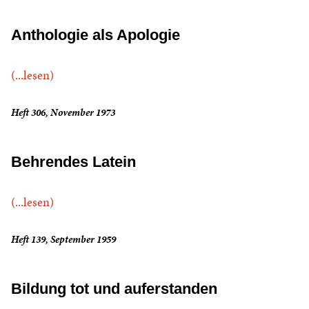
Anthologie als Apologie
(...lesen)
Heft 306, November 1973
Behrendes Latein
(...lesen)
Heft 139, September 1959
Bildung tot und auferstanden