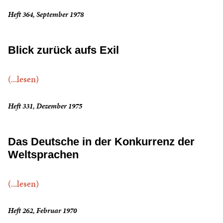
Heft 364, September 1978
Blick zurück aufs Exil
(...lesen)
Heft 331, Dezember 1975
Das Deutsche in der Konkurrenz der
Weltsprachen
(...lesen)
Heft 262, Februar 1970