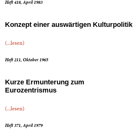
Heft 418, April 1983
Konzept einer auswärtigen Kulturpolitik
(...lesen)
Heft 211, Oktober 1965
Kurze Ermunterung zum
Eurozentrismus
(...lesen)
Heft 371, April 1979