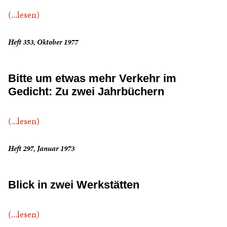
(...lesen)
Heft 353, Oktober 1977
Bitte um etwas mehr Verkehr im
Gedicht: Zu zwei Jahrbüchern
(...lesen)
Heft 297, Januar 1973
Blick in zwei Werkstätten
(...lesen)