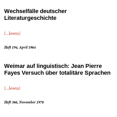
Wechselfälle deutscher
Literaturgeschichte
(...lesen)
Heft 194, April 1964
Weimar auf linguistisch: Jean Pierre
Fayes Versuch über totalitäre Sprachen
(...lesen)
Heft 366, November 1978