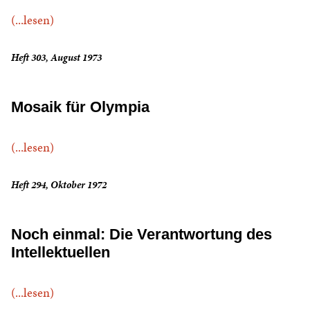
(...lesen)
Heft 303, August 1973
Mosaik für Olympia
(...lesen)
Heft 294, Oktober 1972
Noch einmal: Die Verantwortung des
Intellektuellen
(...lesen)