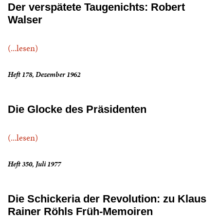
Der verspätete Taugenichts: Robert
Walser
(...lesen)
Heft 178, Dezember 1962
Die Glocke des Präsidenten
(...lesen)
Heft 350, Juli 1977
Die Schickeria der Revolution: zu Klaus
Rainer Röhls Früh-Memoiren