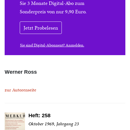
Sie 3 Monate Digital-Abo zum
Sonderpreis von nur 9,90 Euro.
Jetzt Probelesen
Sie sind Digital-Abonnent? Anmelden.
Werner Ross
zur Autorenseite
Heft: 258
Oktober 1969, Jahrgang 23