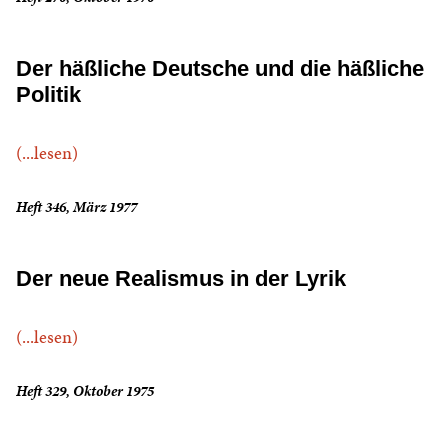
Der häßliche Deutsche und die häßliche
Politik
(...lesen)
Heft 346, März 1977
Der neue Realismus in der Lyrik
(...lesen)
Heft 329, Oktober 1975