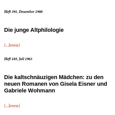
Heft 391, Dezember 1980
Die junge Altphilologie
(...lesen)
Heft 185, Juli 1963
Die kaltschnäuzigen Mädchen: zu den
neuen Romanen von Gisela Eisner und
Gabriele Wohmann
(...lesen)