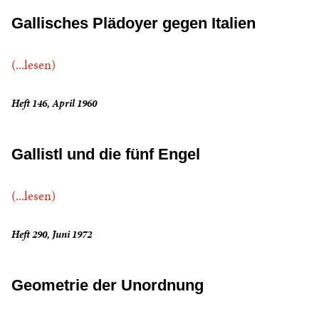
Gallisches Plädoyer gegen Italien
(...lesen)
Heft 146, April 1960
Gallistl und die fünf Engel
(...lesen)
Heft 290, Juni 1972
Geometrie der Unordnung