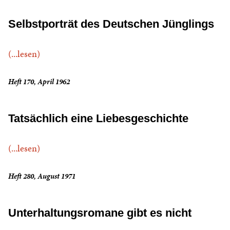
Selbstporträt des Deutschen Jünglings
(...lesen)
Heft 170, April 1962
Tatsächlich eine Liebesgeschichte
(...lesen)
Heft 280, August 1971
Unterhaltungsromane gibt es nicht