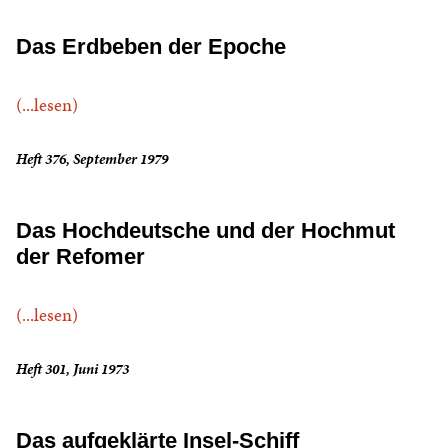
Das Erdbeben der Epoche
(...lesen)
Heft 376, September 1979
Das Hochdeutsche und der Hochmut
der Refomer
(...lesen)
Heft 301, Juni 1973
Das aufgeklärte Insel-Schiff