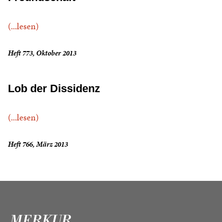
(...lesen)
Heft 773, Oktober 2013
Lob der Dissidenz
(...lesen)
Heft 766, März 2013