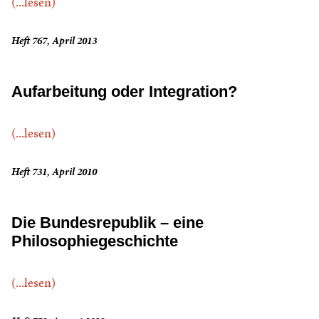
(...lesen)
Heft 767, April 2013
Aufarbeitung oder Integration?
(...lesen)
Heft 731, April 2010
Die Bundesrepublik – eine
Philosophiegeschichte
(...lesen)