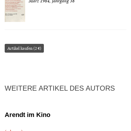
März 1984, Jahrgang 38
Artikel kaufen (2 €)
WEITERE ARTIKEL DES AUTORS
Arendt im Kino