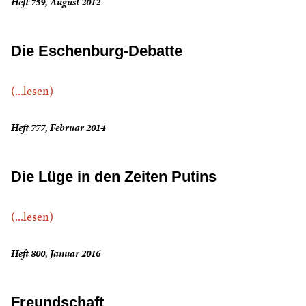
Heft 759, August 2012
Die Eschenburg-Debatte
(...lesen)
Heft 777, Februar 2014
Die Lüge in den Zeiten Putins
(...lesen)
Heft 800, Januar 2016
Freundschaft