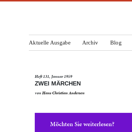
Aktuelle Ausgabe
Archiv
Blog
Heft 131, Januar 1959
ZWEI MÄRCHEN
von
Hans Christian Andersen
Möchten Sie weiterlesen?