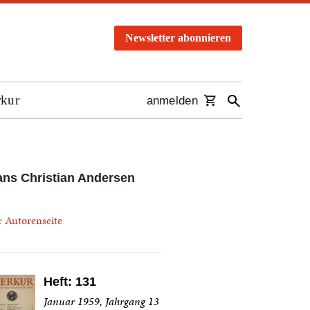
Newsletter abonnieren
rkur
anmelden
ns Christian Andersen
r Autorenseite
Heft: 131
Januar 1959, Jahrgang 13