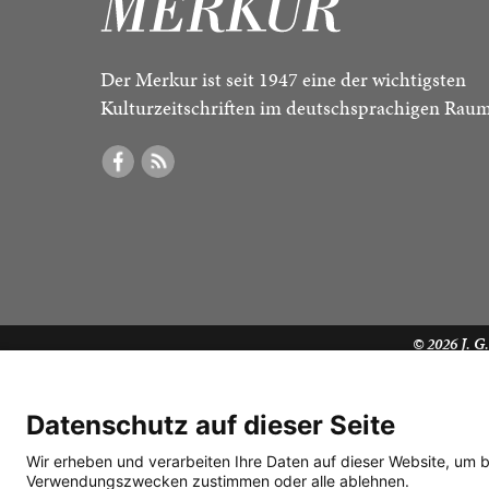
Der Merkur ist seit 1947 eine der wichtigsten
Kulturzeitschriften im deutschsprachigen Raum
© 2026
J. G
Datenschutz auf dieser Seite
Wir erheben und verarbeiten Ihre Daten auf dieser Website, um 
Verwendungszwecken zustimmen oder alle ablehnen.