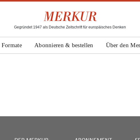
Gegründet 1947 als Deutsche Zeitschrift für europäisches Denken
Formate
Abonnieren & bestellen
Über den Me