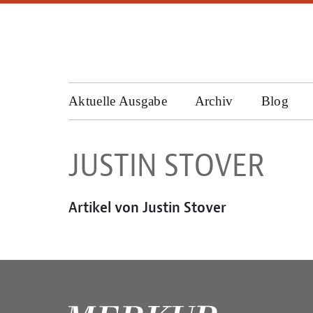
Aktuelle Ausgabe
Archiv
Blog
JUSTIN STOVER
Artikel von Justin Stover