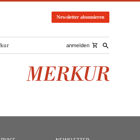
Newsletter abonnieren
rkur
anmelden