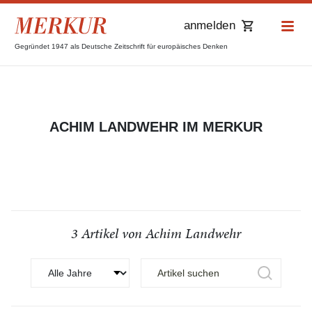
anmelden
Gegründet 1947 als Deutsche Zeitschrift für europäisches Denken
ACHIM LANDWEHR IM MERKUR
3 Artikel von Achim Landwehr