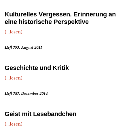
Kulturelles Vergessen. Erinnerung an
eine historische Perspektive
(...lesen)
Heft 795, August 2015
Geschichte und Kritik
(...lesen)
Heft 787, Dezember 2014
Geist mit Lesebändchen
(...lesen)