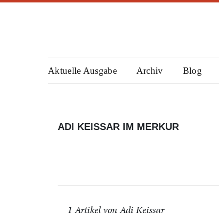
Aktuelle Ausgabe
Archiv
Blog
ADI KEISSAR IM MERKUR
1 Artikel von Adi Keissar