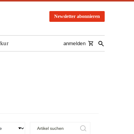
Newsletter abonnieren
rkur
anmelden