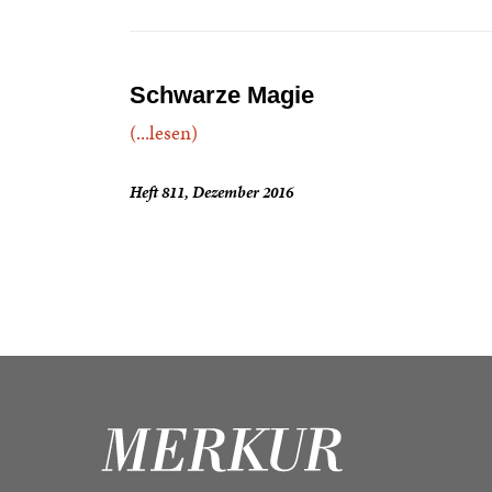
Schwarze Magie
(...lesen)
Heft 811, Dezember 2016