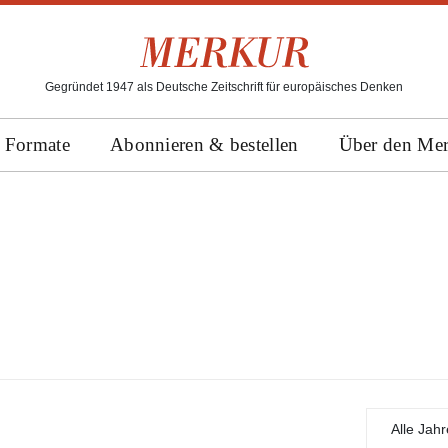
Gegründet 1947 als Deutsche Zeitschrift für europäisches Denken
Formate
Abonnieren & bestellen
Über den Me