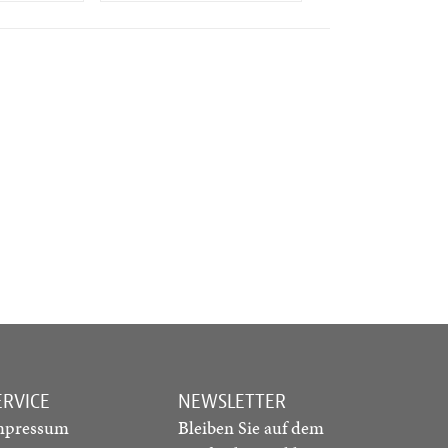
ERVICE
NEWSLETTER
mpressum
Bleiben Sie auf dem