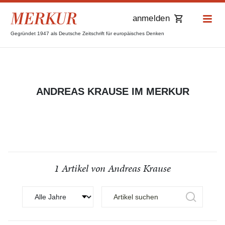
anmelden
Gegründet 1947 als Deutsche Zeitschrift für europäisches Denken
ANDREAS KRAUSE IM MERKUR
1 Artikel von Andreas Krause