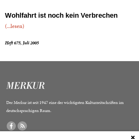
Wohlfahrt ist noch kein Verbrechen
(...lesen)
Heft 675, Juli 2005
Der Merkur ist seit 1947 eine der wichtigsten Kulturzeitschriften im
deutschsprachigen Raum.