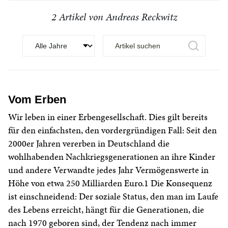
2 Artikel von Andreas Reckwitz
Vom Erben
Wir leben in einer Erbengesellschaft. Dies gilt bereits
für den einfachsten, den vordergründigen Fall: Seit den
2000er Jahren vererben in Deutschland die
wohlhabenden Nachkriegsgenerationen an ihre Kinder
und andere Verwandte jedes Jahr Vermögenswerte in
Höhe von etwa 250 Milliarden Euro.1 Die Konsequenz
ist einschneidend: Der soziale Status, den man im Laufe
des Lebens erreicht, hängt für die Generationen, die
nach 1970 geboren sind, der Tendenz nach immer