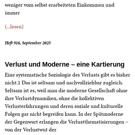
weniger vom selbst erarbeiteten Einkommen und
immer
(...lesen)
Heft 916, September 2025
Verlust und Moderne – eine Kartierung
Eine systematische Soziologie des Verlusts gibt es bisher
nicht.1 Das ist seltsam und nachvollziehbar zugleich.
Seltsam ist es, weil man die moderne Gesellschaft ohne
ihre Verlustdynamiken, ohne die kollektiven
Verlusterfahrungen und deren soziale und kulturelle
Folgen gar nicht begreifen kann. In der Spätmoderne
der Gegenwart erlangen die Verlustthematisierungen –
von der Verlustwut der