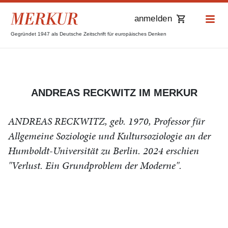
anmelden
Gegründet 1947 als Deutsche Zeitschrift für europäisches Denken
ANDREAS RECKWITZ IM MERKUR
ANDREAS RECKWITZ, geb. 1970, Professor für
Allgemeine Soziologie und Kultursoziologie an der
Humboldt-Universität zu Berlin. 2024 erschien
"Verlust. Ein Grundproblem der Moderne".