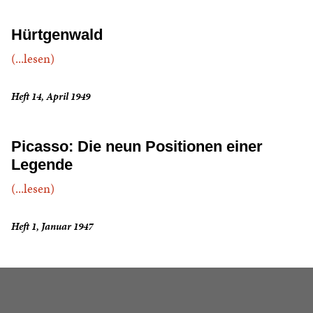
Hürtgenwald
(...lesen)
Heft 14, April 1949
Picasso: Die neun Positionen einer
Legende
(...lesen)
Heft 1, Januar 1947