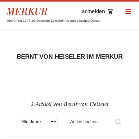
anmelden
Gegründet 1947 als Deutsche Zeitschrift für europäisches Denken
BERNT VON HEISELER IM MERKUR
2 Artikel von Bernt von Heiseler