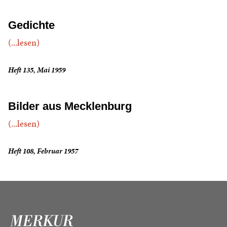
Gedichte
(...lesen)
Heft 135, Mai 1959
Bilder aus Mecklenburg
(...lesen)
Heft 108, Februar 1957