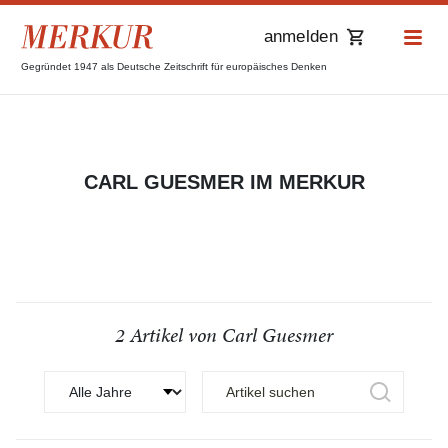
anmelden
Gegründet 1947 als Deutsche Zeitschrift für europäisches Denken
CARL GUESMER IM MERKUR
2 Artikel von Carl Guesmer