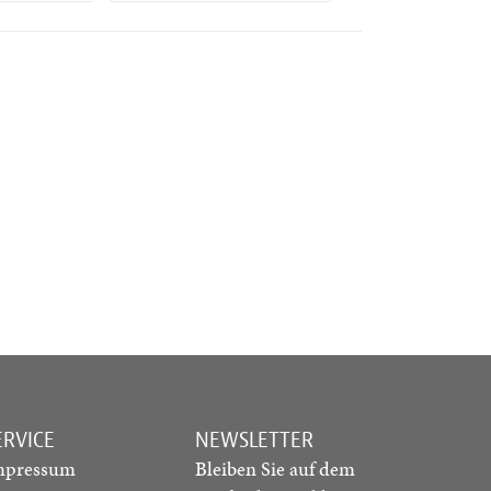
ERVICE
NEWSLETTER
mpressum
Bleiben Sie auf dem