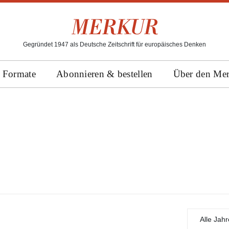
Gegründet 1947 als Deutsche Zeitschrift für europäisches Denken
Formate
Abonnieren & bestellen
Über den Me