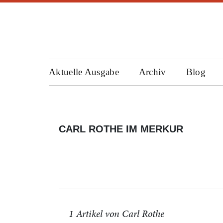
Aktuelle Ausgabe
Archiv
Blog
CARL ROTHE IM MERKUR
1 Artikel von Carl Rothe