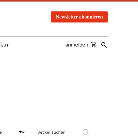
Newsletter abonnieren
rkur
anmelden