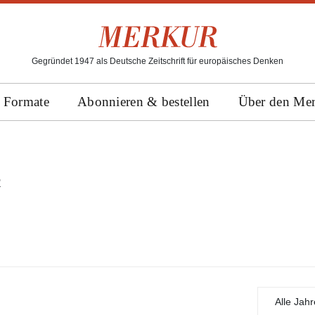
Gegründet 1947 als Deutsche Zeitschrift für europäisches Denken
Formate
Abonnieren & bestellen
Über den Me
R