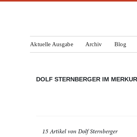
Aktuelle Ausgabe
Archiv
Blog
DOLF STERNBERGER IM MERKU
15 Artikel von Dolf Sternberger