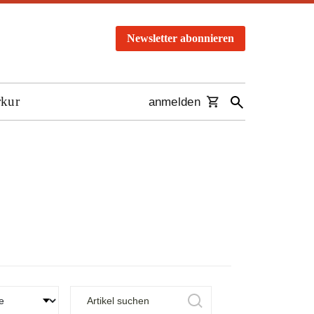
Newsletter abonnieren
rkur
anmelden