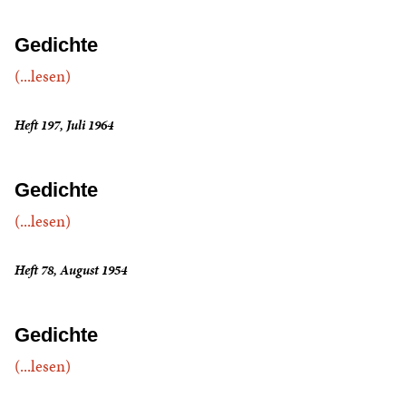
Gedichte
(...lesen)
Heft 197, Juli 1964
Gedichte
(...lesen)
Heft 78, August 1954
Gedichte
(...lesen)