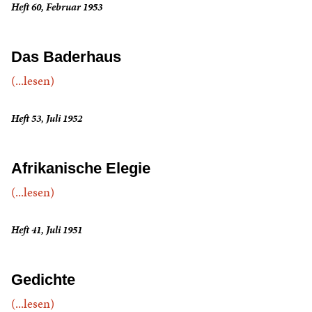
Heft 60, Februar 1953
Das Baderhaus
(...lesen)
Heft 53, Juli 1952
Afrikanische Elegie
(...lesen)
Heft 41, Juli 1951
Gedichte
(...lesen)