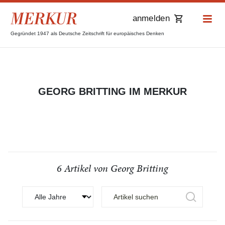
anmelden
Gegründet 1947 als Deutsche Zeitschrift für europäisches Denken
GEORG BRITTING IM MERKUR
6 Artikel von Georg Britting