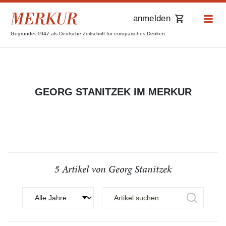
anmelden
Gegründet 1947 als Deutsche Zeitschrift für europäisches Denken
GEORG STANITZEK IM MERKUR
5 Artikel von Georg Stanitzek