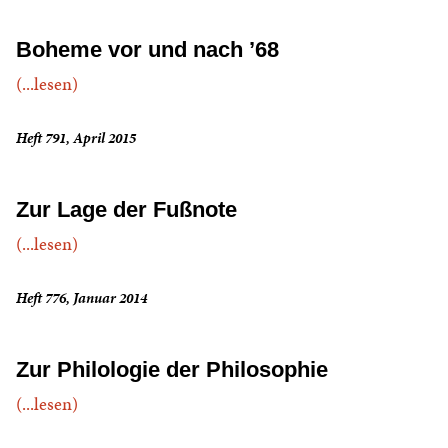
Boheme vor und nach ’68
(...lesen)
Heft 791, April 2015
Zur Lage der Fußnote
(...lesen)
Heft 776, Januar 2014
Zur Philologie der Philosophie
(...lesen)