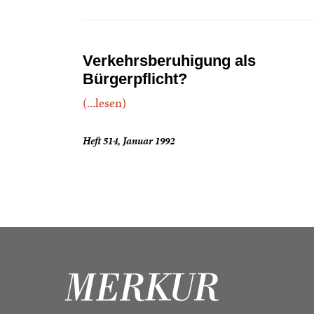
Verkehrsberuhigung als
Bürgerpflicht?
(...lesen)
Heft 514, Januar 1992