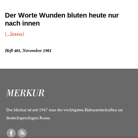
Der Worte Wunden bluten heute nur
nach innen
(...lesen)
Heft 401, November 1981
Der Merkur ist seit 1947 eine der wichtigsten Kulturzeitschriften im
deutschsprachigen Raum.