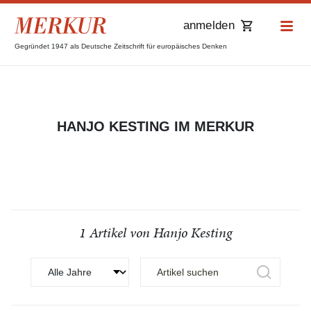
anmelden
Gegründet 1947 als Deutsche Zeitschrift für europäisches Denken
HANJO KESTING IM MERKUR
1 Artikel von Hanjo Kesting