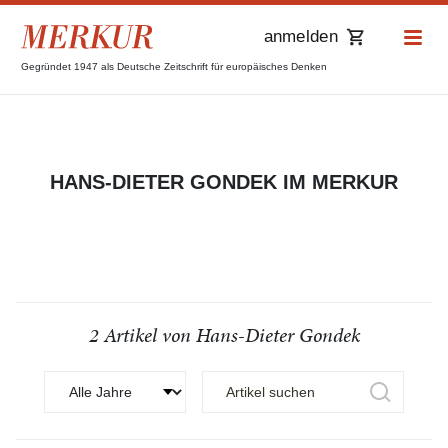
anmelden
Gegründet 1947 als Deutsche Zeitschrift für europäisches Denken
HANS-DIETER GONDEK IM MERKUR
2 Artikel von Hans-Dieter Gondek