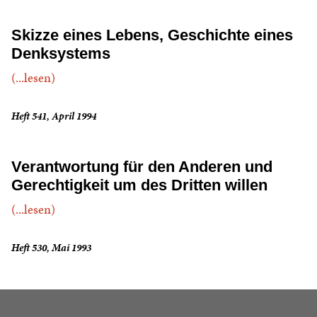
Skizze eines Lebens, Geschichte eines
Denksystems
(...lesen)
Heft 541, April 1994
Verantwortung für den Anderen und
Gerechtigkeit um des Dritten willen
(...lesen)
Heft 530, Mai 1993