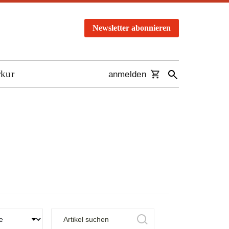
Newsletter abonnieren
rkur
anmelden