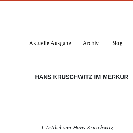
Aktuelle Ausgabe
Archiv
Blog
HANS KRUSCHWITZ IM MERKUR
1 Artikel von Hans Kruschwitz