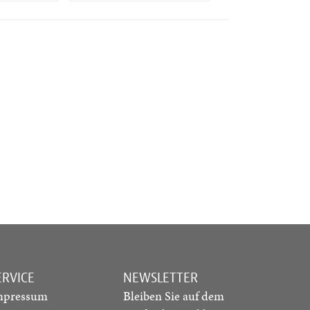
ERVICE
NEWSLETTER
mpressum
Bleiben Sie auf dem