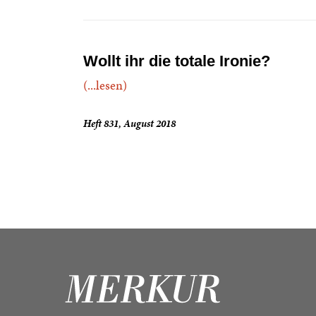
Wollt ihr die totale Ironie?
(...lesen)
Heft 831, August 2018