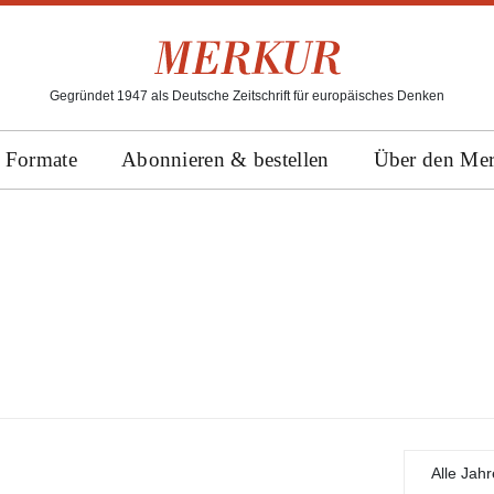
Gegründet 1947 als Deutsche Zeitschrift für europäisches Denken
Formate
Abonnieren & bestellen
Über den Me