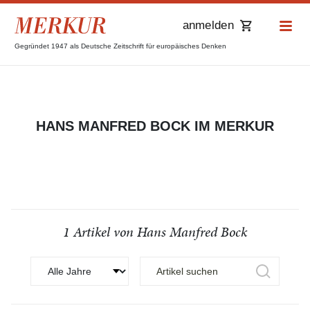
anmelden
Gegründet 1947 als Deutsche Zeitschrift für europäisches Denken
HANS MANFRED BOCK IM MERKUR
1 Artikel von Hans Manfred Bock