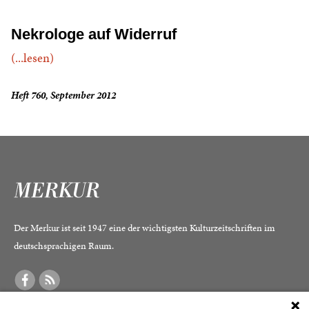
Nekrologe auf Widerruf
(...lesen)
Heft 760, September 2012
Der Merkur ist seit 1947 eine der wichtigsten Kulturzeitschriften im
deutschsprachigen Raum.