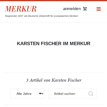
anmelden
Gegründet 1947 als Deutsche Zeitschrift für europäisches Denken
KARSTEN FISCHER IM MERKUR
3 Artikel von Karsten Fischer