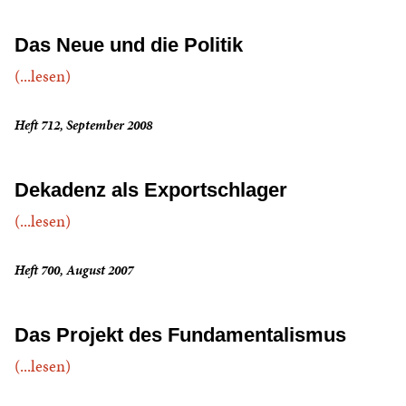
Das Neue und die Politik
(...lesen)
Heft 712, September 2008
Dekadenz als Exportschlager
(...lesen)
Heft 700, August 2007
Das Projekt des Fundamentalismus
(...lesen)