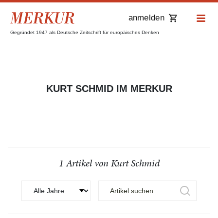
anmelden
Gegründet 1947 als Deutsche Zeitschrift für europäisches Denken
KURT SCHMID IM MERKUR
1 Artikel von Kurt Schmid