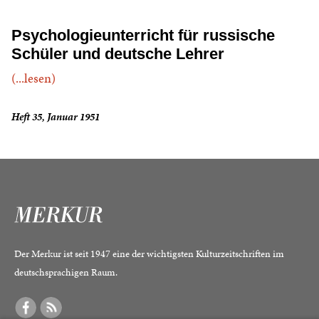
Psychologieunterricht für russische
Schüler und deutsche Lehrer
(...lesen)
Heft 35, Januar 1951
Der Merkur ist seit 1947 eine der wichtigsten Kulturzeitschriften im
deutschsprachigen Raum.