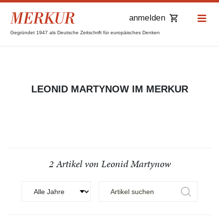
anmelden
Gegründet 1947 als Deutsche Zeitschrift für europäisches Denken
LEONID MARTYNOW IM MERKUR
2 Artikel von Leonid Martynow