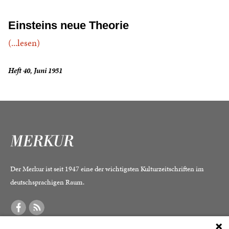
Einsteins neue Theorie
(...lesen)
Heft 40, Juni 1951
Der Merkur ist seit 1947 eine der wichtigsten Kulturzeitschriften im
deutschsprachigen Raum.