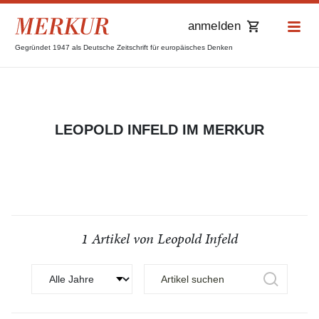
anmelden
Gegründet 1947 als Deutsche Zeitschrift für europäisches Denken
LEOPOLD INFELD IM MERKUR
1 Artikel von Leopold Infeld