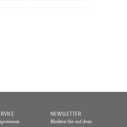
ERVICE
NEWSLETTER
mpressum
Bleiben Sie auf dem