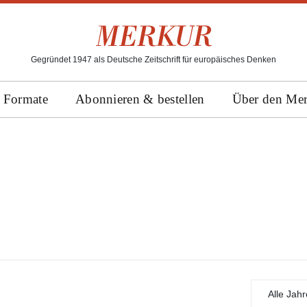
Gegründet 1947 als Deutsche Zeitschrift für europäisches Denken
Formate
Abonnieren & bestellen
Über den Me