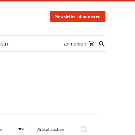
Newsletter abonnieren
rkur
anmelden