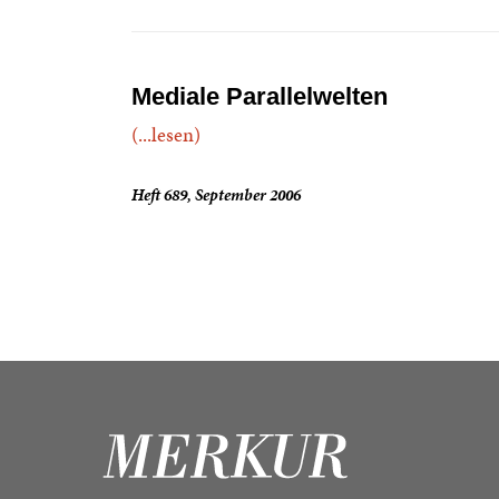
Mediale Parallelwelten
(...lesen)
Heft 689, September 2006