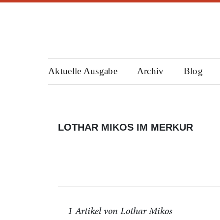
Aktuelle Ausgabe
Archiv
Blog
LOTHAR MIKOS IM MERKUR
1 Artikel von Lothar Mikos