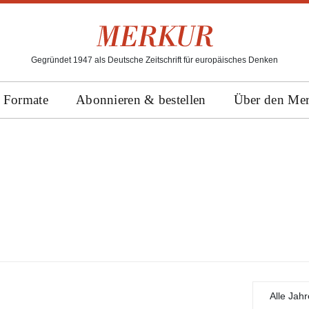
Gegründet 1947 als Deutsche Zeitschrift für europäisches Denken
Formate
Abonnieren & bestellen
Über den Me