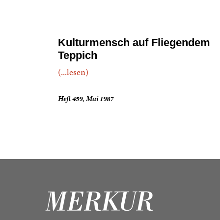
Kulturmensch auf Fliegendem
Teppich
(...lesen)
Heft 459, Mai 1987