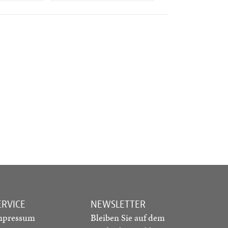
ERVICE
NEWSLETTER
mpressum
Bleiben Sie auf dem