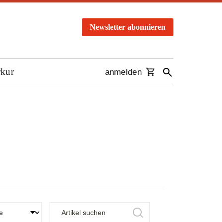
Newsletter abonnieren
rkur
anmelden