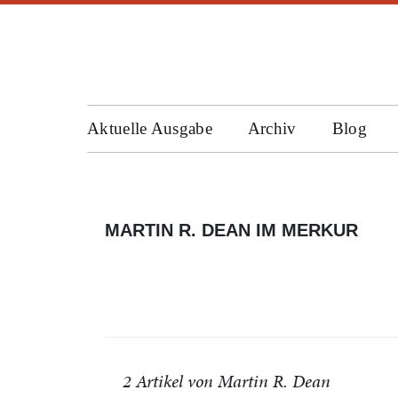
Aktuelle Ausgabe
Archiv
Blog
MARTIN R. DEAN IM MERKUR
2 Artikel von Martin R. Dean