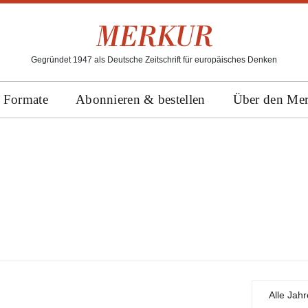
Gegründet 1947 als Deutsche Zeitschrift für europäisches Denken
Formate
Abonnieren & bestellen
Über den Me