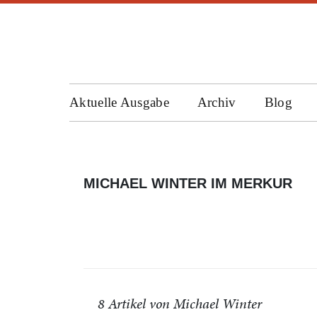
Aktuelle Ausgabe
Archiv
Blog
MICHAEL WINTER IM MERKUR
8 Artikel von Michael Winter