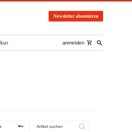
Newsletter abonnieren
rkur
anmelden