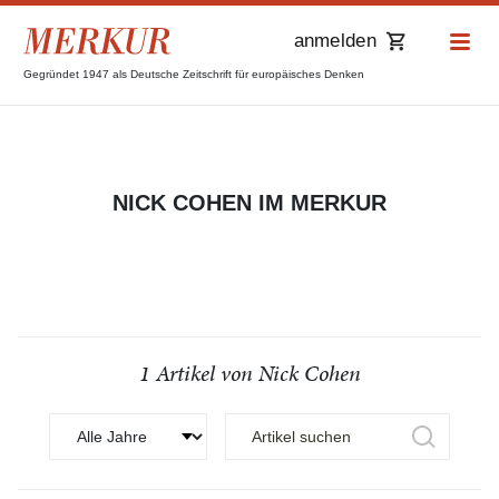
anmelden
Gegründet 1947 als Deutsche Zeitschrift für europäisches Denken
NICK COHEN IM MERKUR
1 Artikel von Nick Cohen