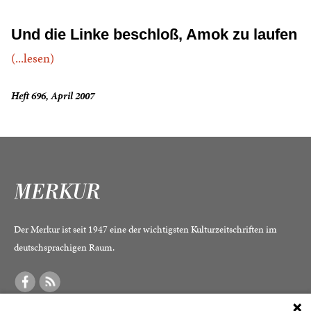
Und die Linke beschloß, Amok zu laufen
(...lesen)
Heft 696, April 2007
Der Merkur ist seit 1947 eine der wichtigsten Kulturzeitschriften im
deutschsprachigen Raum.