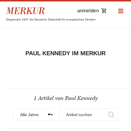
anmelden
Gegründet 1947 als Deutsche Zeitschrift für europäisches Denken
PAUL KENNEDY IM MERKUR
1 Artikel von Paul Kennedy