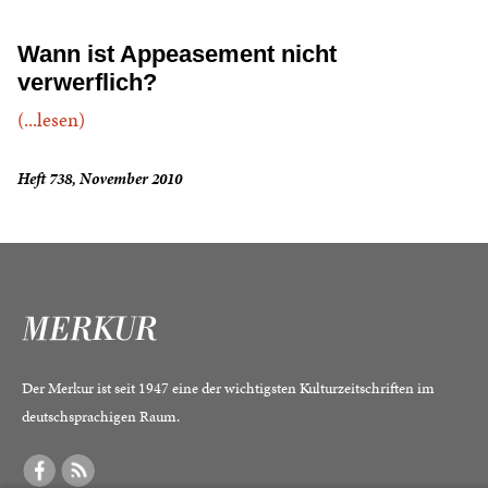
Wann ist Appeasement nicht
verwerflich?
(...lesen)
Heft 738, November 2010
Der Merkur ist seit 1947 eine der wichtigsten Kulturzeitschriften im
deutschsprachigen Raum.