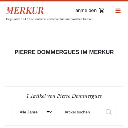
anmelden
Gegründet 1947 als Deutsche Zeitschrift für europäisches Denken
PIERRE DOMMERGUES IM MERKUR
1 Artikel von Pierre Dommergues