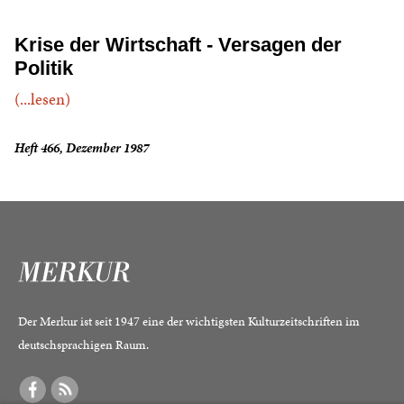
Krise der Wirtschaft - Versagen der
Politik
(...lesen)
Heft 466, Dezember 1987
Der Merkur ist seit 1947 eine der wichtigsten Kulturzeitschriften im
deutschsprachigen Raum.