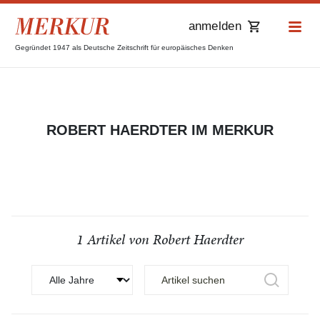
anmelden
Gegründet 1947 als Deutsche Zeitschrift für europäisches Denken
ROBERT HAERDTER IM MERKUR
1 Artikel von Robert Haerdter