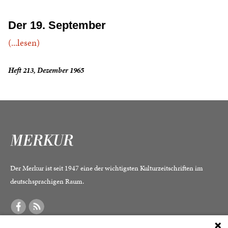
Der 19. September
(...lesen)
Heft 213, Dezember 1965
Der Merkur ist seit 1947 eine der wichtigsten Kulturzeitschriften im
deutschsprachigen Raum.