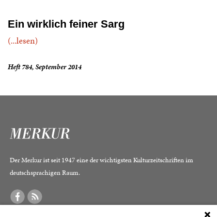
Ein wirklich feiner Sarg
(...lesen)
Heft 784, September 2014
Der Merkur ist seit 1947 eine der wichtigsten Kulturzeitschriften im
deutschsprachigen Raum.