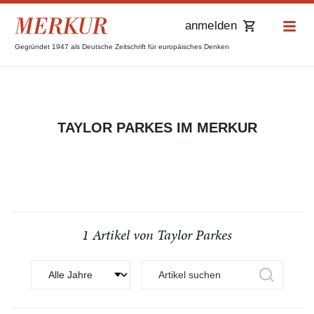
anmelden
Gegründet 1947 als Deutsche Zeitschrift für europäisches Denken
TAYLOR PARKES IM MERKUR
1 Artikel von Taylor Parkes