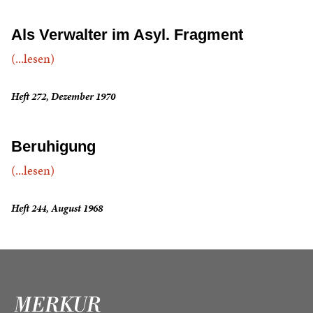
Als Verwalter im Asyl. Fragment
(...lesen)
Heft 272, Dezember 1970
Beruhigung
(...lesen)
Heft 244, August 1968