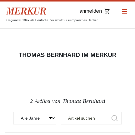
anmelden
Gegründet 1947 als Deutsche Zeitschrift für europäisches Denken
THOMAS BERNHARD IM MERKUR
2 Artikel von Thomas Bernhard