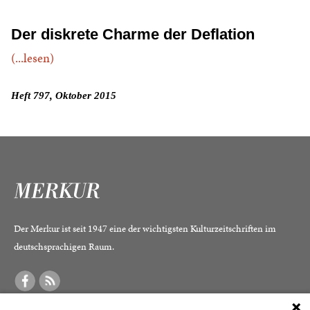
Der diskrete Charme der Deflation
(...lesen)
Heft 797, Oktober 2015
Der Merkur ist seit 1947 eine der wichtigsten Kulturzeitschriften im
deutschsprachigen Raum.