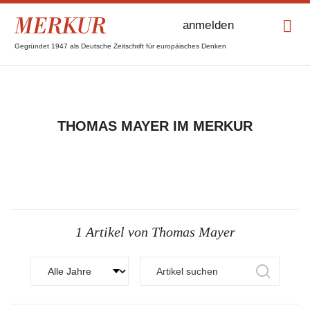
anmelden
Gegründet 1947 als Deutsche Zeitschrift für europäisches Denken
THOMAS MAYER IM MERKUR
1 Artikel von Thomas Mayer