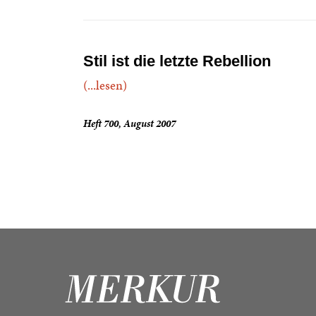
Stil ist die letzte Rebellion
(...lesen)
Heft 700, August 2007