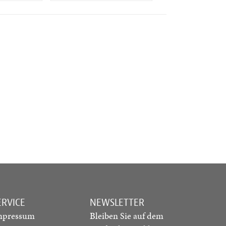
ERVICE
NEWSLETTER
mpressum
Bleiben Sie auf dem