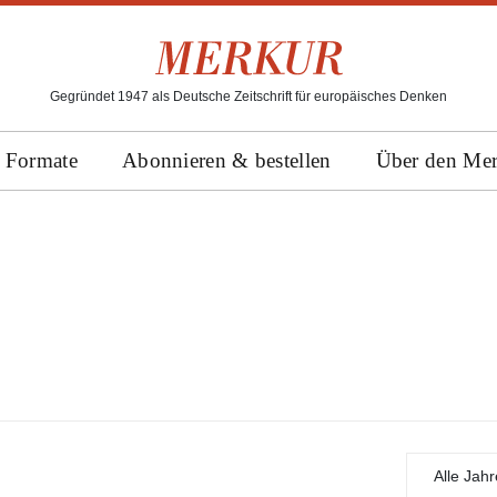
Gegründet 1947 als Deutsche Zeitschrift für europäisches Denken
Formate
Abonnieren & bestellen
Über den Me