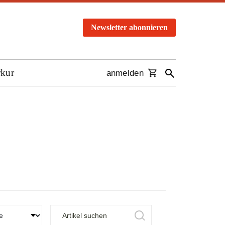
Newsletter abonnieren
rkur
anmelden