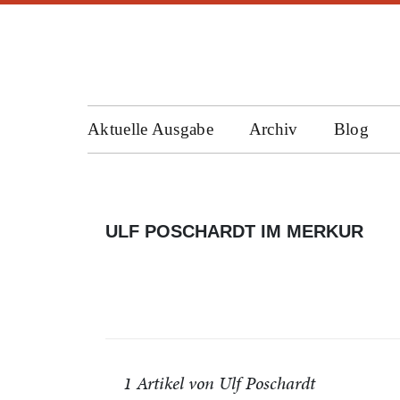
Aktuelle Ausgabe
Archiv
Blog
ULF POSCHARDT IM MERKUR
1 Artikel von Ulf Poschardt