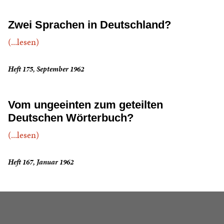
Zwei Sprachen in Deutschland?
(...lesen)
Heft 175, September 1962
Vom ungeeinten zum geteilten
Deutschen Wörterbuch?
(...lesen)
Heft 167, Januar 1962