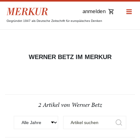
anmelden
Gegründet 1947 als Deutsche Zeitschrift für europäisches Denken
WERNER BETZ IM MERKUR
2 Artikel von Werner Betz