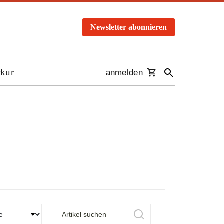
Newsletter abonnieren
rkur
anmelden