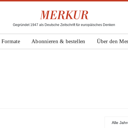
Gegründet 1947 als Deutsche Zeitschrift für europäisches Denken
Formate
Abonnieren & bestellen
Über den Me