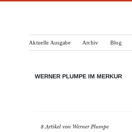
Aktuelle Ausgabe
Archiv
Blog
WERNER PLUMPE IM MERKUR
8 Artikel von Werner Plumpe