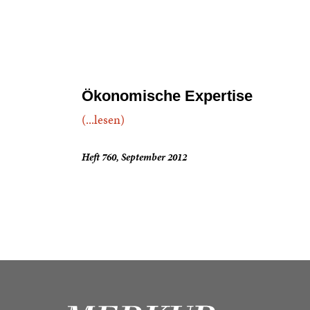
Ökonomische Expertise
(...lesen)
Heft 760, September 2012