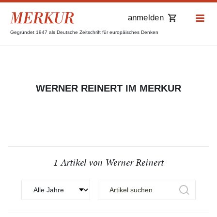
anmelden
Gegründet 1947 als Deutsche Zeitschrift für europäisches Denken
WERNER REINERT IM MERKUR
1 Artikel von Werner Reinert