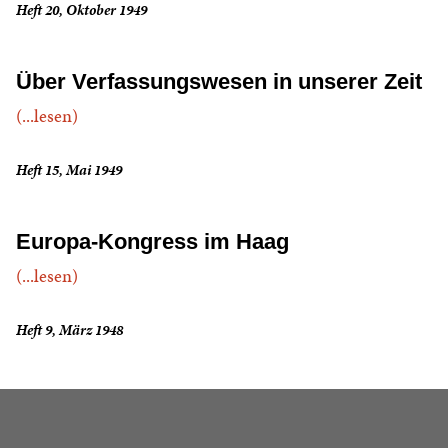
Heft 20, Oktober 1949
Über Verfassungswesen in unserer Zeit
(...lesen)
Heft 15, Mai 1949
Europa-Kongress im Haag
(...lesen)
Heft 9, März 1948