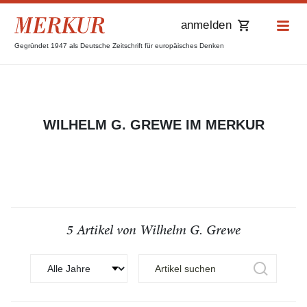
anmelden
Gegründet 1947 als Deutsche Zeitschrift für europäisches Denken
WILHELM G. GREWE IM MERKUR
5 Artikel von Wilhelm G. Grewe