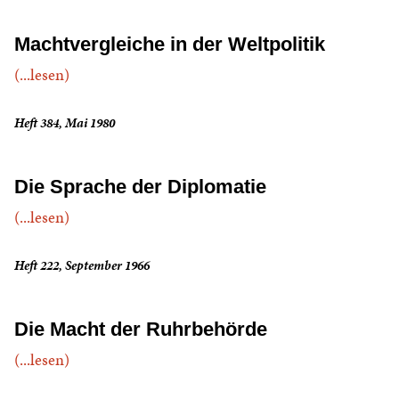
Machtvergleiche in der Weltpolitik
(...lesen)
Heft 384, Mai 1980
Die Sprache der Diplomatie
(...lesen)
Heft 222, September 1966
Die Macht der Ruhrbehörde
(...lesen)