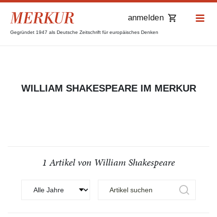
anmelden
Gegründet 1947 als Deutsche Zeitschrift für europäisches Denken
WILLIAM SHAKESPEARE IM MERKUR
1 Artikel von William Shakespeare