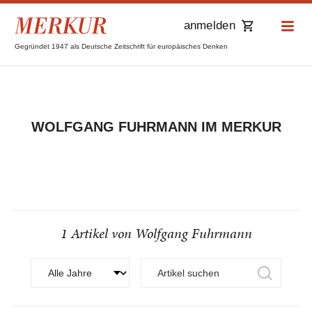
anmelden
Gegründet 1947 als Deutsche Zeitschrift für europäisches Denken
WOLFGANG FUHRMANN IM MERKUR
1 Artikel von Wolfgang Fuhrmann