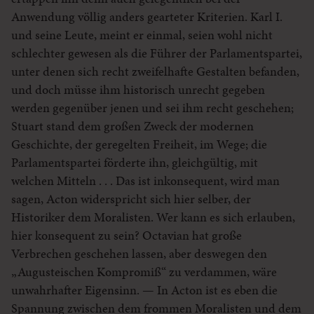
Anwendung völlig anders gearteter Kriterien. Karl I.
und seine Leute, meint er einmal, seien wohl nicht
schlechter gewesen als die Führer der Parlamentspartei,
unter denen sich recht zweifelhafte Gestalten befanden,
und doch müsse ihm historisch unrecht gegeben
werden gegenüber jenen und sei ihm recht geschehen;
Stuart stand dem großen Zweck der modernen
Geschichte, der geregelten Freiheit, im Wege; die
Parlamentspartei förderte ihn, gleichgültig, mit
welchen Mitteln . . . Das ist inkonsequent, wird man
sagen, Acton widerspricht sich hier selber, der
Historiker dem Moralisten. Wer kann es sich erlauben,
hier konsequent zu sein? Octavian hat große
Verbrechen geschehen lassen, aber deswegen den
„Augusteischen Kompromiß“ zu verdammen, wäre
unwahrhafter Eigensinn. — In Acton ist es eben die
Spannung zwischen dem frommen Moralisten und dem