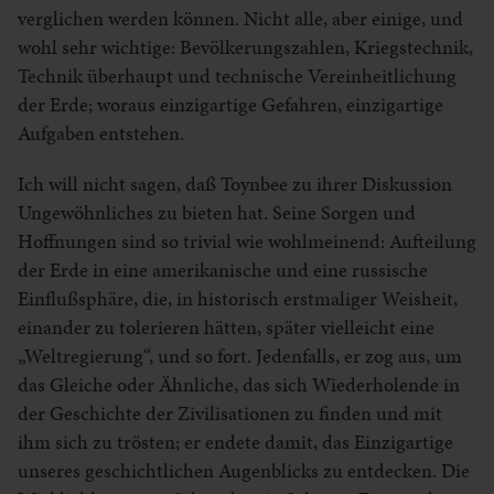
verglichen werden können. Nicht alle, aber einige, und
wohl sehr wichtige: Bevölkerungszahlen, Kriegstechnik,
Technik überhaupt und technische Vereinheitlichung
der Erde; woraus einzigartige Gefahren, einzigartige
Aufgaben entstehen.
Ich will nicht sagen, daß Toynbee zu ihrer Diskussion
Ungewöhnliches zu bieten hat. Seine Sorgen und
Hoffnungen sind so trivial wie wohlmeinend: Aufteilung
der Erde in eine amerikanische und eine russische
Einflußsphäre, die, in historisch erstmaliger Weisheit,
einander zu tolerieren hätten, später vielleicht eine
„Weltregierung“, und so fort. Jedenfalls, er zog aus, um
das Gleiche oder Ähnliche, das sich Wiederholende in
der Geschichte der Zivilisationen zu finden und mit
ihm sich zu trösten; er endete damit, das Einzigartige
unseres geschichtlichen Augenblicks zu entdecken. Die