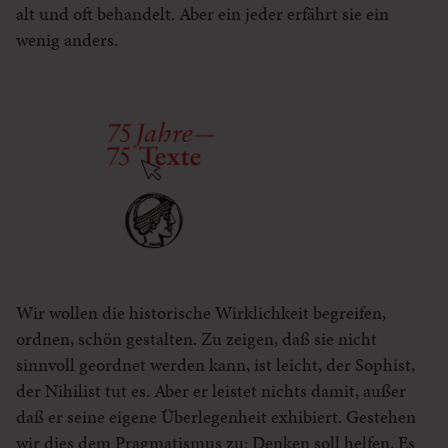
alt und oft behandelt. Aber ein jeder erfährt sie ein
wenig anders.
Wir wollen die historische Wirklichkeit begreifen,
ordnen, schön gestalten. Zu zeigen, daß sie nicht
sinnvoll geordnet werden kann, ist leicht, der Sophist,
der Nihilist tut es. Aber er leistet nichts damit, außer
daß er seine eigene Überlegenheit exhibiert. Gestehen
wir dies dem Pragmatismus zu: Denken soll helfen. Es