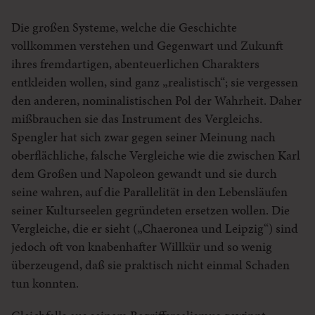
Die großen Systeme, welche die Geschichte
vollkommen verstehen und Gegenwart und Zukunft
ihres fremdartigen, abenteuerlichen Charakters
entkleiden wollen, sind ganz „realistisch“; sie vergessen
den anderen, nominalistischen Pol der Wahrheit. Daher
mißbrauchen sie das Instrument des Vergleichs.
Spengler hat sich zwar gegen seiner Meinung nach
oberflächliche, falsche Vergleiche wie die zwischen Karl
dem Großen und Napoleon gewandt und sie durch
seine wahren, auf die Parallelität in den Lebensläufen
seiner Kulturseelen gegründeten ersetzen wollen. Die
Vergleiche, die er sieht („Chaeronea und Leipzig“) sind
jedoch oft von knabenhafter Willkür und so wenig
überzeugend, daß sie praktisch nicht einmal Schaden
tun konnten.