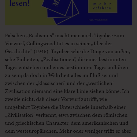
Falschen „Realismus“ macht man auch Toynbee zum
Vorwurf, Collingwood tut es in seiner „Idee der
Geschichte“ (1946). Toynbee sehe die Dinge von außen,
sehe Einheiten, „Zivilisationen“, die eines bestimmten
Tages entstehen und eines bestimmten Tages aufhören
zu sein; da doch in Wahrheit alles im Fluß sei und
zwischen der „klassischen“ und der „westlichen“
Zivilisation niemand eine klare Linie ziehen könne. Ich
zweifle nicht, daß dieser Vorwurf zutrifft; wie
umgekehrt Toynbee die Unterschiede innerhalb einer
„Zivilisation“ verkennt, etwa zwischen dem römischen
und griechischen Charakter, dem amerikanischen und
dem westeuropäischen. Mehr oder weniger trifft er aber