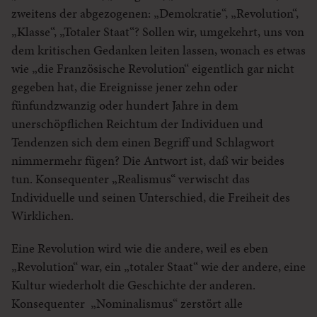
zweitens der abgezogenen: „Demokratie“, „Revolution“,
„Klasse“, „Totaler Staat“? Sollen wir, umgekehrt, uns von
dem kritischen Gedanken leiten lassen, wonach es etwas
wie „die Französische Revolution“ eigentlich gar nicht
gegeben hat, die Ereignisse jener zehn oder
fünfundzwanzig oder hundert Jahre in dem
unerschöpflichen Reichtum der Individuen und
Tendenzen sich dem einen Begriff und Schlagwort
nimmermehr fügen? Die Antwort ist, daß wir beides
tun. Konsequenter „Realismus“ verwischt das
Individuelle und seinen Unterschied, die Freiheit des
Wirklichen.
Eine Revolution wird wie die andere, weil es eben
„Revolution“ war, ein „totaler Staat“ wie der andere, eine
Kultur wiederholt die Geschichte der anderen.
Konsequenter „Nominalismus“ zerstört alle