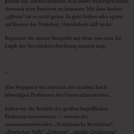
gerade die: unterscheidend, sich selber widersprechend,
dennoch zum Positiven zu kommen. Mit dem bloßen
„affirmo
“ ist es nicht getan. Es geht früher oder später
auf Kosten der Wahrheit. Unwahrheit hilft nicht.
Beginnen wir unsere Beispiele mit dem, was man die
Logik der Geschichtsschreibung nennen mag.
*
Hier begegnen wir jederzeit den uralten, hoch
lebendigen Problemen des Universalienstreites.
Sollen wir die Realität der großen begrifflichen
Einheiten voraussetzen — erstens der
zusammenziehenden: „Französische Revolution“,
„Deutsches Volk“, „Zeitgeist“, „Antike Zivilisation“;