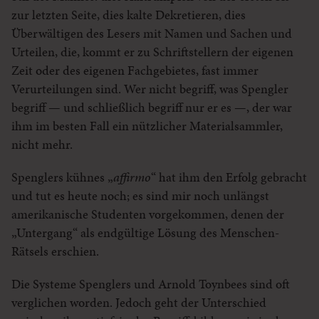
zur letzten Seite, dies kalte Dekretieren, dies
Überwältigen des Lesers mit Namen und Sachen und
Urteilen, die, kommt er zu Schriftstellern der eigenen
Zeit oder des eigenen Fachgebietes, fast immer
Verurteilungen sind. Wer nicht begriff, was Spengler
begriff — und schließlich begriff nur er es —, der war
ihm im besten Fall ein nützlicher Materialsammler,
nicht mehr.
Spenglers kühnes „
affirmo
“ hat ihm den Erfolg gebracht
und tut es heute noch; es sind mir noch unlängst
amerikanische Studenten vorgekommen, denen der
„Untergang“ als endgültige Lösung des Menschen-
Rätsels erschien.
Die Systeme Spenglers und Arnold Toynbees sind oft
verglichen worden. Jedoch geht der Unterschied