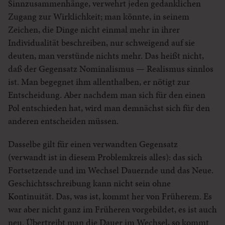
Sinnzusammenhänge, verwehrt jeden gedanklichen
Zugang zur Wirklichkeit; man könnte, in seinem
Zeichen, die Dinge nicht einmal mehr in ihrer
Individualität beschreiben, nur schweigend auf sie
deuten, man verstünde nichts mehr. Das heißt nicht,
daß der Gegensatz Nominalismus — Realismus sinnlos
ist. Man begegnet ihm allenthalben, er nötigt zur
Entscheidung. Aber nachdem man sich für den einen
Pol entschieden hat, wird man demnächst sich für den
anderen entscheiden müssen.
Dasselbe gilt für einen verwandten Gegensatz
(verwandt ist in diesem Problemkreis alles): das sich
Fortsetzende und im Wechsel Dauernde und das Neue.
Geschichtsschreibung kann nicht sein ohne
Kontinuität. Das, was ist, kommt her von Früherem. Es
war aber nicht ganz im Früheren vorgebildet, es ist auch
neu. Übertreibt man die Dauer im Wechsel, so kommt