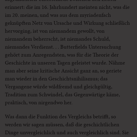
erinnert: die im 16. Jahrhundert meinten nicht, was die
im 20. meinen, und was aus dem myriadenfach
geknüpften Netz von Ursache und Wirkung schließlich
hervorging, ist von niemandem gewollt, von
niemandem beherrscht, ist niemandes Schuld,
niemandes Verdienst. . . Butterfields Untersuchung
gehört zum Anregendsten, was für die Theorie der
Geschichte in unseren Tagen geleistet wurde. Nähme
man aber seine kritische Ansicht ganz an, so geriete
man wieder in den Geschichtsnihilismus; das
Vergangene würde wildfremd und gleichgültig,
Tradition zum Schwindel, das Gegenwärtige käme,
praktisch, von nirgendwo her.
Was dann die Funktion des Vergleichs betrifft, so
werden wir sagen müssen, daß die geschichtlichen
Dinge unvergleichlich und auch vergleichlich sind. Sie