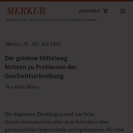
anmelden
Gegründet 1947 als Deutsche Zeitschrift für europäisches Denken
Merkur, Nr. 101, Juli 1956
Der goldene Mittelweg
Notizen zu Problemen der
Geschichtsschreibung
Von Golo Mann
Die folgenden Denkfragen sind mir beim
Geschichtsunterricht oder dem Schreiben über
geschichtliche Gegenstände untergekommen. Sie sind