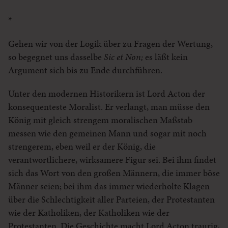
*
Gehen wir von der Logik über zu Fragen der Wertung,
so begegnet uns dasselbe
Sic et Non;
es läßt kein
Argument sich bis zu Ende durchführen.
Unter den modernen Historikern ist Lord Acton der
konsequenteste Moralist. Er verlangt, man müsse den
König mit gleich strengem moralischen Maßstab
messen wie den gemeinen Mann und sogar mit noch
strengerem, eben weil er der König, die
verantwortlichere, wirksamere Figur sei. Bei ihm findet
sich das Wort von den großen Männern, die immer böse
Männer seien; bei ihm das immer wiederholte Klagen
über die Schlechtigkeit aller Parteien, der Protestanten
wie der Katholiken, der Katholiken wie der
Protestanten. Die Geschichte macht Lord Acton traurig,