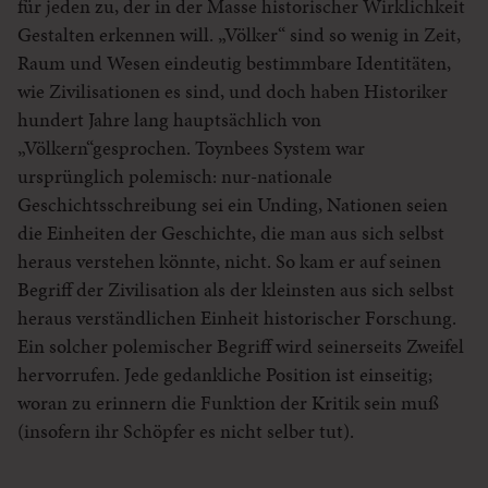
für jeden zu, der in der Masse historischer Wirklichkeit
Gestalten erkennen will. „Völker“ sind so wenig in Zeit,
Raum und Wesen eindeutig bestimmbare Identitäten,
wie Zivilisationen es sind, und doch haben Historiker
hundert Jahre lang hauptsächlich von
„Völkern“gesprochen. Toynbees System war
ursprünglich polemisch: nur-nationale
Geschichtsschreibung sei ein Unding, Nationen seien
die Einheiten der Geschichte, die man aus sich selbst
heraus verstehen könnte, nicht. So kam er auf seinen
Begriff der Zivilisation als der kleinsten aus sich selbst
heraus verständlichen Einheit historischer Forschung.
Ein solcher polemischer Begriff wird seinerseits Zweifel
hervorrufen. Jede gedankliche Position ist einseitig;
woran zu erinnern die Funktion der Kritik sein muß
(insofern ihr Schöpfer es nicht selber tut).