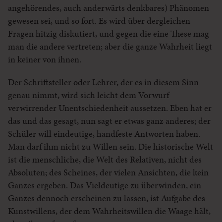
angehörendes, auch anderwärts denkbares) Phänomen
gewesen sei, und so fort. Es wird über dergleichen
Fragen hitzig diskutiert, und gegen die eine These mag
man die andere vertreten; aber die ganze Wahrheit liegt
in keiner von ihnen.
Der Schriftsteller oder Lehrer, der es in diesem Sinn
genau nimmt, wird sich leicht dem Vorwurf
verwirrender Unentschiedenheit aussetzen. Eben hat er
das und das gesagt, nun sagt er etwas ganz anderes; der
Schüler will eindeutige, handfeste Antworten haben.
Man darf ihm nicht zu Willen sein. Die historische Welt
ist die menschliche, die Welt des Relativen, nicht des
Absoluten; des Scheines, der vielen Ansichten, die kein
Ganzes ergeben. Das Vieldeutige zu überwinden, ein
Ganzes dennoch erscheinen zu lassen, ist Aufgabe des
Kunstwillens, der dem Wahrheitswillen die Waage hält,