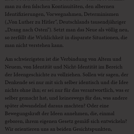
man zu den falschen Kontinuitäten, den albernen
Identifizierungen, Vorwegnahmen, Determinismen
(„Von Luther zu Hitler“, Deutschlands tausendjähriger
„Drang nach Osten“). Setzt man das Neue als völlig neu,
so zerfällt die Wirklichkeit in disparate Situationen, die
man nicht verstehen kann.
Am schwierigsten ist die Verbindung von Altem und
Neuem, von Identität und Nicht-Identität im Bereich
der Ideengeschichte zu vollziehen. Sollen wir sagen, der
Denkende sei nur mit sich selber identisch und die Idee
nichts ohne ihn; er sei nur für das verantwortlich, was er
selber gemacht hat, und keineswegs für das, was andere
später abwandelnd daraus machten? Oder eine
Bewegungskraft der Ideen annehmen, die, einmal
geboren, ihrem eigenen Gesetz gemäß sich entwickeln?
Wir orientieren uns an beiden Gesichtspunkten,