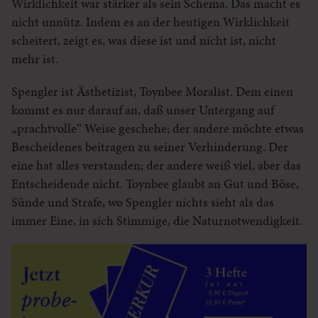
Wirklichkeit war stärker als sein Schema. Das macht es
nicht unnütz. Indem es an der heutigen Wirklichkeit
scheitert, zeigt es, was diese ist und nicht ist, nicht
mehr ist.
Spengler ist Ästhetizist, Toynbee Moralist. Dem einen
kommt es nur darauf an, daß unser Untergang auf
„prachtvolle“ Weise geschehe; der andere möchte etwas
Bescheidenes beitragen zu seiner Verhinderung. Der
eine hat alles verstanden; der andere weiß viel, aber das
Entscheidende nicht. Toynbee glaubt an Gut und Böse,
Sünde und Strafe, wo Spengler nichts sieht als das
immer Eine, in sich Stimmige, die Naturnotwendigkeit.