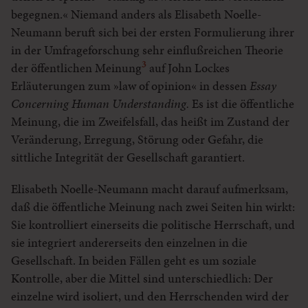
begegnen.« Niemand anders als Elisabeth Noelle-
Neumann beruft sich bei der ersten Formulierung ihrer
in der Umfrageforschung sehr einflußreichen Theorie
3
der öffentlichen Meinung
auf John Lockes
Erläuterungen zum »law of opinion« in dessen
Essay
Concerning Human Understanding.
Es ist die öffentliche
Meinung, die im Zweifelsfall, das heißt im Zustand der
Veränderung, Erregung, Störung oder Gefahr, die
sittliche Integrität der Gesellschaft garantiert.
Elisabeth Noelle-Neumann macht darauf aufmerksam,
daß die öffentliche Meinung nach zwei Seiten hin wirkt:
Sie kontrolliert einerseits die politische Herrschaft, und
sie integriert andererseits den einzelnen in die
Gesellschaft. In beiden Fällen geht es um soziale
Kontrolle, aber die Mittel sind unterschiedlich: Der
einzelne wird isoliert, und den Herrschenden wird der