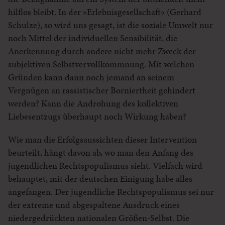
hilflos bleibt. In der »Erlebnisgesellschaft« (Gerhard
Schulze), so wird uns gesagt, ist die soziale Umwelt nur
noch Mittel der individuellen Sensibilität, die
Anerkennung durch andere nicht mehr Zweck der
subjektiven Selbstvervollkommnung. Mit welchen
Gründen kann dann noch jemand an seinem
Vergnügen an rassistischer Borniertheit gehindert
werden? Kann die Androhung des kollektiven
Liebesentzugs überhaupt noch Wirkung haben?
Wie man die Erfolgsaussichten dieser Intervention
beurteilt, hängt davon ab, wo man den Anfang des
jugendlichen Rechtspopulismus sieht. Vielfach wird
behauptet, mit der deutschen Einigung habe alles
angefangen. Der jugendliche Rechtspopulismus sei nur
der extreme und abgespaltene Ausdruck eines
niedergedrückten nationalen Größen-Selbst. Die