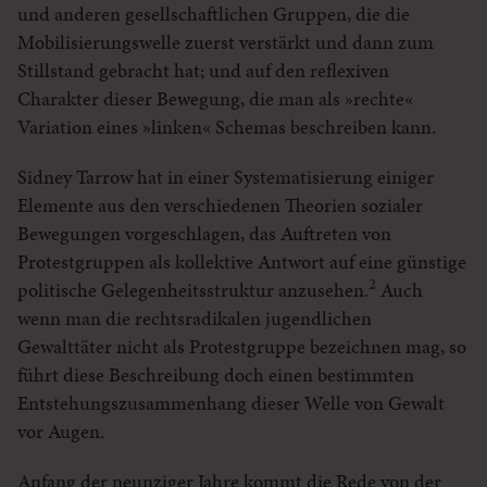
und anderen gesellschaftlichen Gruppen, die die
Mobilisierungswelle zuerst verstärkt und dann zum
Stillstand gebracht hat; und auf den reflexiven
Charakter dieser Bewegung, die man als »rechte«
Variation eines »linken« Schemas beschreiben kann.
Sidney Tarrow hat in einer Systematisierung einiger
Elemente aus den verschiedenen Theorien sozialer
Bewegungen vorgeschlagen, das Auftreten von
Protestgruppen als kollektive Antwort auf eine günstige
2
politische Gelegenheitsstruktur anzusehen.
Auch
wenn man die rechtsradikalen jugendlichen
Gewalttäter nicht als Protestgruppe bezeichnen mag, so
führt diese Beschreibung doch einen bestimmten
Entstehungszusammenhang dieser Welle von Gewalt
vor Augen.
Anfang der neunziger Jahre kommt die Rede von der