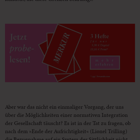
Aber war das nicht ein einmaliger Vorgang, der uns
über die Möglichkeiten einer normativen Integration
der Gesellschaft täuscht? Es ist in der Tat zu fragen, ob
nach dem »Ende der Aufrichtigkeit« (Lionel Trilling)
die Bezugnahme auf ein System der Sittlichkeit nicht