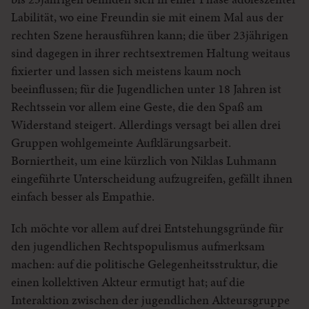
Labilität, wo eine Freundin sie mit einem Mal aus der
rechten Szene herausführen kann; die über 23jährigen
sind dagegen in ihrer rechtsextremen Haltung weitaus
fixierter und lassen sich meistens kaum noch
beeinflussen; für die Jugendlichen unter 18 Jahren ist
Rechtssein vor allem eine Geste, die den Spaß am
Widerstand steigert. Allerdings versagt bei allen drei
Gruppen wohlgemeinte Aufklärungsarbeit.
Borniertheit, um eine kürzlich von Niklas Luhmann
eingeführte Unterscheidung aufzugreifen, gefällt ihnen
einfach besser als Empathie.
Ich möchte vor allem auf drei Entstehungsgründe für
den jugendlichen Rechtspopulismus aufmerksam
machen: auf die politische Gelegenheitsstruktur, die
einen kollektiven Akteur ermutigt hat; auf die
Interaktion zwischen der jugendlichen Akteursgruppe