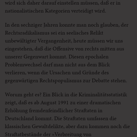
wird sich daher darauf einstellen müssen, daß er in
nationalistischen Kategorien verteidigt wird.
In den sechziger Jahren konnte man noch glauben, der
Rechtsradikalismus sei ein seelisches Relikt
unbewältigter Vergangenheit, heute müssen wir uns
eingestehen, daß die Offensive von rechts mitten aus
unserer Gegenwart kommt. Diesen epochalen
Problemwechsel darf man nicht aus dem Blick
verlieren, wenn die Ursachen und Gründe des
gegenwärtigen Rechtspopulismus zur Debatte stehen.
Worum geht es? Ein Blick in die Kriminalitätsstatistik
zeigt, daß es ab August 1991 zu einer dramatischen
Erhöhung fremdenfeindlicher Straftaten in
Deutschland kommt. Die Straftaten umfassen die
klassischen Gewaltdelikte, aber dazu kommen noch die
Straftatbestände der »Verbreitung von