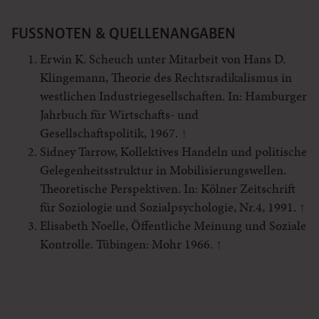
FUSSNOTEN & QUELLENANGABEN
Erwin K. Scheuch unter Mitarbeit von Hans D.
Klingemann, Theorie des Rechtsradikalismus in
westlichen Industriegesellschaften. In: Hamburger
Jahrbuch für Wirtschafts- und
Gesellschaftspolitik, 1967.
↑
Sidney Tarrow, Kollektives Handeln und politische
Gelegenheitsstruktur in Mobilisierungswellen.
Theoretische Perspektiven. In: Kölner Zeitschrift
für Soziologie und Sozialpsychologie, Nr.4, 1991.
↑
Elisabeth Noelle, Öffentliche Meinung und Soziale
Kontrolle. Tübingen: Mohr 1966.
↑