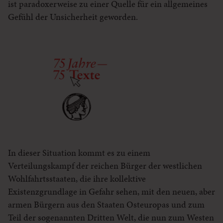
ist paradoxerweise zu einer Quelle für ein allgemeines
Gefühl der Unsicherheit geworden.
In dieser Situation kommt es zu einem
Verteilungskampf der reichen Bürger der westlichen
Wohlfahrtsstaaten, die ihre kollektive
Existenzgrundlage in Gefahr sehen, mit den neuen, aber
armen Bürgern aus den Staaten Osteuropas und zum
Teil der sogenannten Dritten Welt, die nun zum Westen