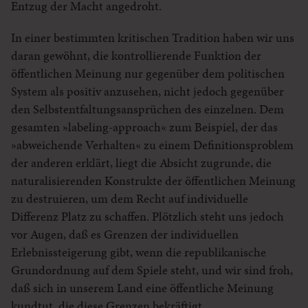
Entzug der Macht angedroht.
In einer bestimmten kritischen Tradition haben wir uns
daran gewöhnt, die kontrollierende Funktion der
öffentlichen Meinung nur gegenüber dem politischen
System als positiv anzusehen, nicht jedoch gegenüber
den Selbstentfaltungsansprüchen des einzelnen. Dem
gesamten »labeling-approach« zum Beispiel, der das
»abweichende Verhalten« zu einem Definitionsproblem
der anderen erklärt, liegt die Absicht zugrunde, die
naturalisierenden Konstrukte der öffentlichen Meinung
zu destruieren, um dem Recht auf individuelle
Differenz Platz zu schaffen. Plötzlich steht uns jedoch
vor Augen, daß es Grenzen der individuellen
Erlebnissteigerung gibt, wenn die republikanische
Grundordnung auf dem Spiele steht, und wir sind froh,
daß sich in unserem Land eine öffentliche Meinung
kundtut, die diese Grenzen bekräftigt.