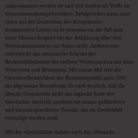
aufgenommen worden ist und sich zudem als Waffe im
Generationenkampf bewährte. Erfolgreicher kann man
einen aus der Generation der Kriegskinder
stammenden Lehrer nicht provozieren, als daß man
seine Uneinsichtigkeit bei der Aufklärung über den
Nationalsozialismus zur Schau stellt. Andererseits
unterbricht das rassistische Schema des
Rechtsradikalismus das endlose Weitermachen mit dem
Vertrauten und Bekannten. Mit einem Mal tritt die
Unwahrscheinlichkeit der Bundesrepublik nach 1945
ins allgemeine Bewußtsein. Es wird deutlich, daß die
liberale Demokratie nicht das logische Ende der
Geschichte darstellt, sondern ein immer gefährdetes
und niemals gesichertes Projekt, das im Zweifelsfall
verteidigt werden muß.
Mit der »Geschichte« kehrte auch der »Mensch«