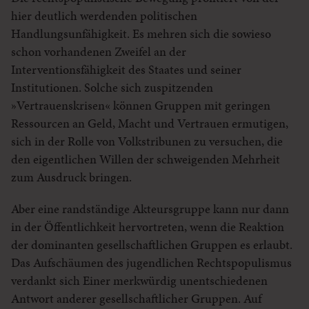
hier deutlich werdenden politischen
Handlungsunfähigkeit. Es mehren sich die sowieso
schon vorhandenen Zweifel an der
Interventionsfähigkeit des Staates und seiner
Institutionen. Solche sich zuspitzenden
»Vertrauenskrisen« können Gruppen mit geringen
Ressourcen an Geld, Macht und Vertrauen ermutigen,
sich in der Rolle von Volkstribunen zu versuchen, die
den eigentlichen Willen der schweigenden Mehrheit
zum Ausdruck bringen.
Aber eine randständige Akteursgruppe kann nur dann
in der Öffentlichkeit hervortreten, wenn die Reaktion
der dominanten gesellschaftlichen Gruppen es erlaubt.
Das Aufschäumen des jugendlichen Rechtspopulismus
verdankt sich Einer merkwürdig unentschiedenen
Antwort anderer gesellschaftlicher Gruppen. Auf