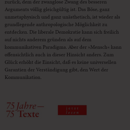
zurück, dem der zwanglose Zwang des besseren
Arguments völlig gleichgültig ist. Das Böse, ganz
unmetaphysisch und ganz unästhetisch, ist wieder als
grundlegende anthropologische Möglichkeit zu
entdecken. Die liberale Demokratie kann sich freilich
auf nichts anderem gründen als auf dem
kommunikativen Paradigma. Aber der »Mensch« kann
offensichtlich auch in dieser Hinsicht anders. Zum
Glück erhöht die Einsicht, daß es keine universellen
Garantien der Verständigung gibt, den Wert der
Kommunikation.