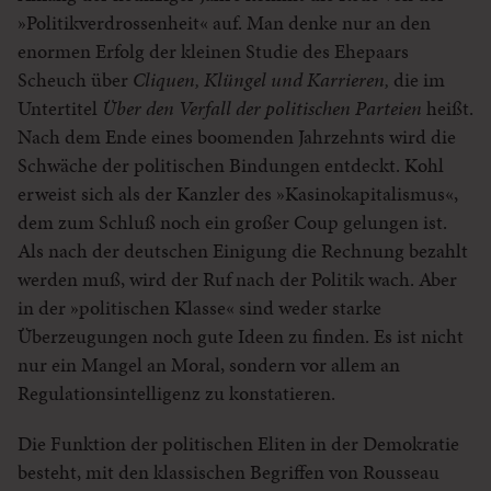
»Politikverdrossenheit« auf. Man denke nur an den
enormen Erfolg der kleinen Studie des Ehepaars
Scheuch über
Cliquen, Klüngel und
Karrieren,
die im
Untertitel
Über den Verfall
der politischen Parteien
heißt.
Nach dem Ende eines boomenden Jahrzehnts wird die
Schwäche der politischen Bindungen entdeckt. Kohl
erweist sich als der Kanzler des »Kasinokapitalismus«,
dem zum Schluß noch ein großer Coup gelungen ist.
Als nach der deutschen Einigung die Rechnung bezahlt
werden muß, wird der Ruf nach der Politik wach. Aber
in der »politischen Klasse« sind weder starke
Überzeugungen noch gute Ideen zu finden. Es ist nicht
nur ein Mangel an Moral, sondern vor allem an
Regulationsintelligenz zu konstatieren.
Die Funktion der politischen Eliten in der Demokratie
besteht, mit den klassischen Begriffen von Rousseau