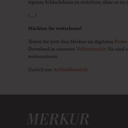
eigenes Schlachthaus zu errichten, ohne es zu
(…)
Möchten Sie weiterlesen?
Testen Sie jetzt den Merkur im digitalen
Probe
Download in unserem
Volltextarchiv
. Sie sind
weiterzulesen.
Zurück zur
Artikelübersicht
.