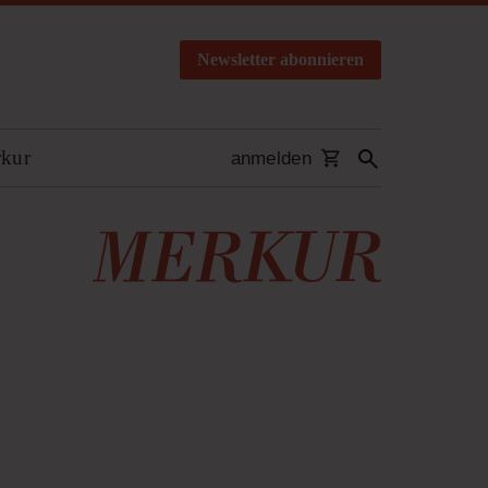
Newsletter abonnieren
rkur
anmelden