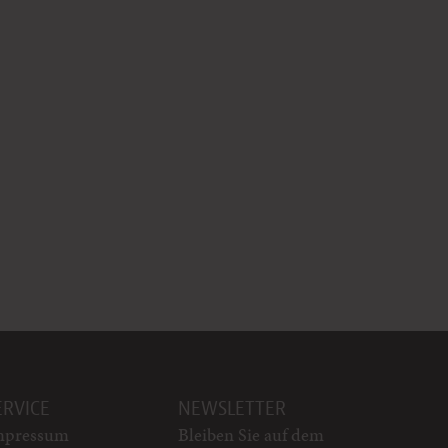
ERVICE
NEWSLETTER
mpressum
Bleiben Sie auf dem