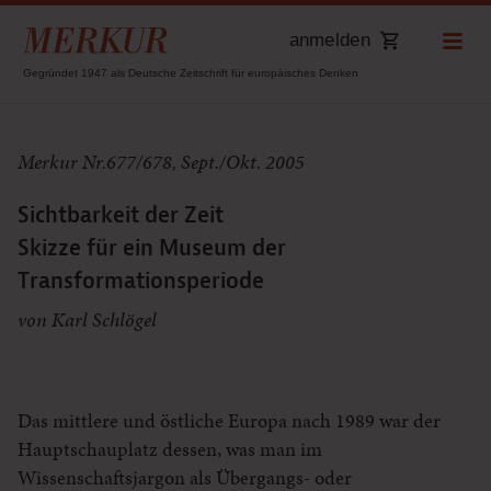
anmelden
Gegründet 1947 als Deutsche Zeitschrift für europäisches Denken
Merkur Nr.677/678, Sept./Okt. 2005
Sichtbarkeit der Zeit
Skizze für ein Museum der
Transformationsperiode
von Karl Schlögel
Das mittlere und östliche Europa nach 1989 war der
Hauptschauplatz dessen, was man im
Wissenschaftsjargon als Übergangs- oder