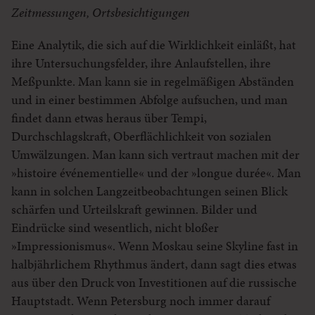
Zeitmessungen, Ortsbesichtigungen
Eine Analytik, die sich auf die Wirklichkeit einläßt, hat
ihre Untersuchungsfelder, ihre Anlaufstellen, ihre
Meßpunkte. Man kann sie in regelmäßigen Abständen
und in einer bestimmen Abfolge aufsuchen, und man
findet dann etwas heraus über Tempi,
Durchschlagskraft, Oberflächlichkeit von sozialen
Umwälzungen. Man kann sich vertraut machen mit der
»histoire événementielle« und der »longue durée«. Man
kann in solchen Langzeitbeobachtungen seinen Blick
schärfen und Urteilskraft gewinnen. Bilder und
Eindrücke sind wesentlich, nicht bloßer
»Impressionismus«. Wenn Moskau seine Skyline fast in
halbjährlichem Rhythmus ändert, dann sagt dies etwas
aus über den Druck von Investitionen auf die russische
Hauptstadt. Wenn Petersburg noch immer darauf