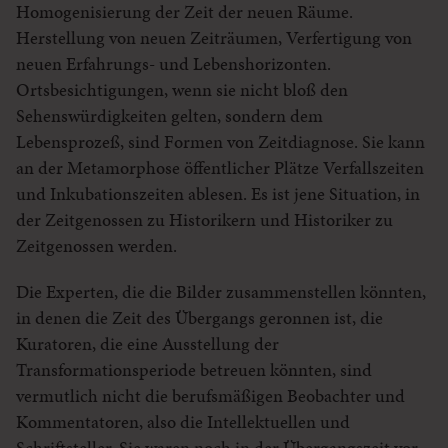
Homogenisierung der Zeit der neuen Räume.
Herstellung von neuen Zeiträumen, Verfertigung von
neuen Erfahrungs- und Lebenshorizonten.
Ortsbesichtigungen, wenn sie nicht bloß den
Sehenswürdigkeiten gelten, sondern dem
Lebensprozeß, sind Formen von Zeitdiagnose. Sie kann
an der Metamorphose öffentlicher Plätze Verfallszeiten
und Inkubationszeiten ablesen. Es ist jene Situation, in
der Zeitgenossen zu Historikern und Historiker zu
Zeitgenossen werden.
Die Experten, die die Bilder zusammenstellen könnten,
in denen die Zeit des Übergangs geronnen ist, die
Kuratoren, die eine Ausstellung der
Transformationsperiode betreuen könnten, sind
vermutlich nicht die berufsmäßigen Beobachter und
Kommentatoren, also die Intellektuellen und
Schriftsteller. Sie waren noch in der Übergangszeit vor