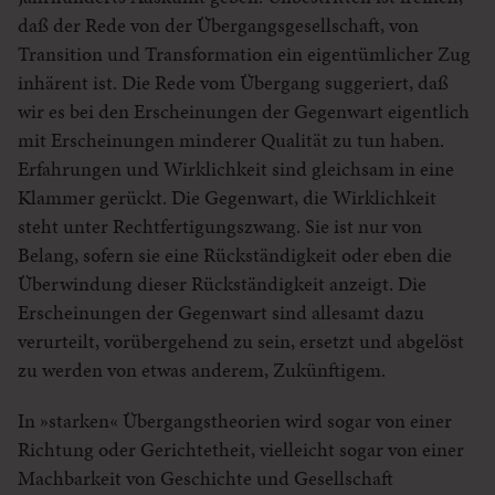
daß der Rede von der Übergangsgesellschaft, von
Transition und Transformation ein eigentümlicher Zug
inhärent ist. Die Rede vom Übergang suggeriert, daß
wir es bei den Erscheinungen der Gegenwart eigentlich
mit Erscheinungen minderer Qualität zu tun haben.
Erfahrungen und Wirklichkeit sind gleichsam in eine
Klammer gerückt. Die Gegenwart, die Wirklichkeit
steht unter Rechtfertigungszwang. Sie ist nur von
Belang, sofern sie eine Rückständigkeit oder eben die
Überwindung dieser Rückständigkeit anzeigt. Die
Erscheinungen der Gegenwart sind allesamt dazu
verurteilt, vorübergehend zu sein, ersetzt und abgelöst
zu werden von etwas anderem, Zukünftigem.
In »starken« Übergangstheorien wird sogar von einer
Richtung oder Gerichtetheit, vielleicht sogar von einer
Machbarkeit von Geschichte und Gesellschaft