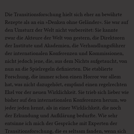
Die Transitionsforschung hielt sich eher an bewährte
Rezepte als an ein »Denken ohne Geländer«. Sie war auf
den Umsturz der Welt nicht vorbereitet: Sie kannte
zwar die Akteure der Welt von gestern, die Direktoren
der Institute und Akademien, die Verhandlungsführer
der internationalen Konferenzen und Kommissionen,
nicht jedoch jene, die, aus dem Nichts aufgetaucht, von
nun an die Spielregeln definierten. Die etablierte
Forschung, die immer schon einen Horror vor allem
hat, was nicht dazugehört, empfand einen regelrechten
Ekel vor der neuen Wirklichkeit. Sie trieb sich lieber wie
bisher auf den internationalen Konferenzen herum, wo
jeder jeden kennt, als in einer Wirklichkeit, die noch
der Erkundung und Aufklärung bedurfte. Wie sehr
entsinne ich mich der Gespräche mit Experten der
Transitionsforschung, die es seltsam fanden, wenn sich