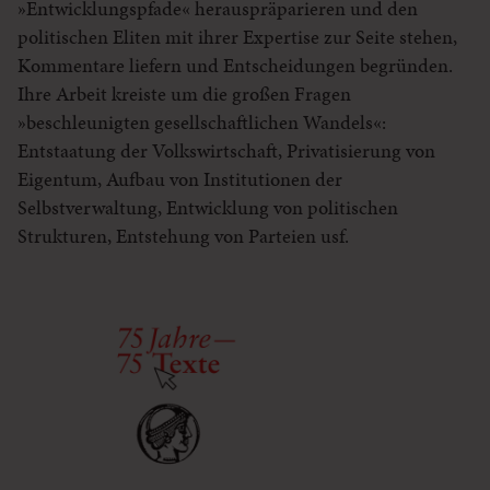
»Entwicklungspfade« herauspräparieren und den
politischen Eliten mit ihrer Expertise zur Seite stehen,
Kommentare liefern und Entscheidungen begründen.
Ihre Arbeit kreiste um die großen Fragen
»beschleunigten gesellschaftlichen Wandels«:
Entstaatung der Volkswirtschaft, Privatisierung von
Eigentum, Aufbau von Institutionen der
Selbstverwaltung, Entwicklung von politischen
Strukturen, Entstehung von Parteien usf.