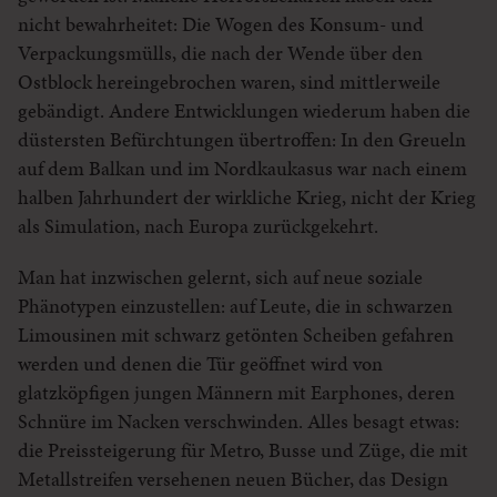
nicht bewahrheitet: Die Wogen des Konsum- und
Verpackungsmülls, die nach der Wende über den
Ostblock hereingebrochen waren, sind mittlerweile
gebändigt. Andere Entwicklungen wiederum haben die
düstersten Befürchtungen übertroffen: In den Greueln
auf dem Balkan und im Nordkaukasus war nach einem
halben Jahrhundert der wirkliche Krieg, nicht der Krieg
als Simulation, nach Europa zurückgekehrt.
Man hat inzwischen gelernt, sich auf neue soziale
Phänotypen einzustellen: auf Leute, die in schwarzen
Limousinen mit schwarz getönten Scheiben gefahren
werden und denen die Tür geöffnet wird von
glatzköpfigen jungen Männern mit Earphones, deren
Schnüre im Nacken verschwinden. Alles besagt etwas:
die Preissteigerung für Metro, Busse und Züge, die mit
Metallstreifen versehenen neuen Bücher, das Design