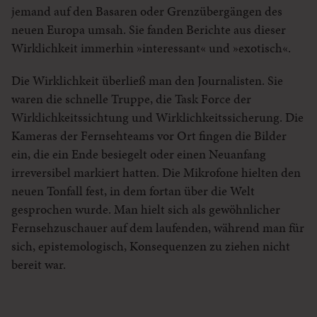
jemand auf den Basaren oder Grenzübergängen des
neuen Europa umsah. Sie fanden Berichte aus dieser
Wirklichkeit immerhin »interessant« und »exotisch«.
Die Wirklichkeit überließ man den Journalisten. Sie
waren die schnelle Truppe, die Task Force der
Wirklichkeitssichtung und Wirklichkeitssicherung. Die
Kameras der Fernsehteams vor Ort fingen die Bilder
ein, die ein Ende besiegelt oder einen Neuanfang
irreversibel markiert hatten. Die Mikrofone hielten den
neuen Tonfall fest, in dem fortan über die Welt
gesprochen wurde. Man hielt sich als gewöhnlicher
Fernsehzuschauer auf dem laufenden, während man für
sich, epistemologisch, Konsequenzen zu ziehen nicht
bereit war.