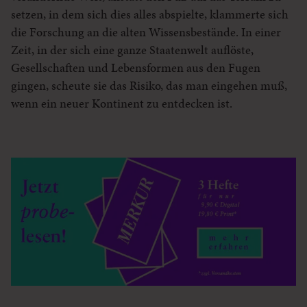
setzen, in dem sich dies alles abspielte, klammerte sich
die Forschung an die alten Wissensbestände. In einer
Zeit, in der sich eine ganze Staatenwelt auflöste,
Gesellschaften und Lebensformen aus den Fugen
gingen, scheute sie das Risiko, das man eingehen muß,
wenn ein neuer Kontinent zu entdecken ist.