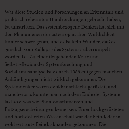
Was diese Studien und Forschungen an Erkenntnis und
praktisch relevanten Handreichungen gebracht haben,
ist umstritten. Das systembezogene Denken hat sich mit
den Phänomenen der osteuropäischen Wirklichkeit
immer schwer getan, und es ist kein Wunder, daß es
gänzlich vom Kollaps »des Systems« überrumpelt
worden ist. Zu einer tiefgehenden Krise und
Selbstreflexion der Systemforschung und
Sozialismusanalyse ist es nach 1989 entgegen manchen
Ankündigungen nicht wirklich gekommen. Die
Systemdenker waren denkbar schlecht gerüstet, und
mancherorts konnte man nach dem Ende der Systeme
fast so etwas wie Phantomschmerzen und
Entzugserscheinungen bemerken. Einer hochgerüsteten
und hochdotierten Wissenschaft war der Feind, der so
wohlvertraute Feind, abhanden gekommen. Die