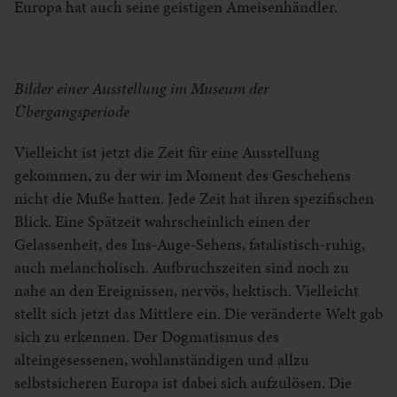
Europa hat auch seine geistigen Ameisenhändler.
Bilder einer Ausstellung im Museum der
Übergangsperiode
Vielleicht ist jetzt die Zeit für eine Ausstellung
gekommen, zu der wir im Moment des Geschehens
nicht die Muße hatten. Jede Zeit hat ihren spezifischen
Blick. Eine Spätzeit wahrscheinlich einen der
Gelassenheit, des Ins-Auge-Sehens, fatalistisch-ruhig,
auch melancholisch. Aufbruchszeiten sind noch zu
nahe an den Ereignissen, nervös, hektisch. Vielleicht
stellt sich jetzt das Mittlere ein. Die veränderte Welt gab
sich zu erkennen. Der Dogmatismus des
alteingesessenen, wohlanständigen und allzu
selbstsicheren Europa ist dabei sich aufzulösen. Die