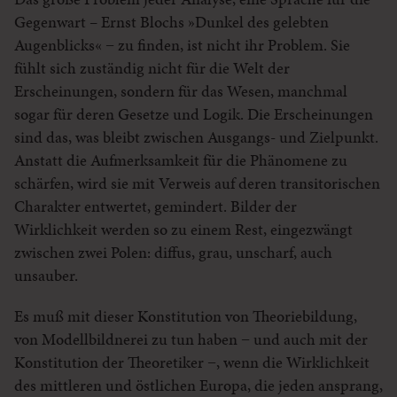
Gegenwart – Ernst Blochs »Dunkel des gelebten
Augenblicks« − zu finden, ist nicht ihr Problem. Sie
fühlt sich zuständig nicht für die Welt der
Erscheinungen, sondern für das Wesen, manchmal
sogar für deren Gesetze und Logik. Die Erscheinungen
sind das, was bleibt zwischen Ausgangs- und Zielpunkt.
Anstatt die Aufmerksamkeit für die Phänomene zu
schärfen, wird sie mit Verweis auf deren transitorischen
Charakter entwertet, gemindert. Bilder der
Wirklichkeit werden so zu einem Rest, eingezwängt
zwischen zwei Polen: diffus, grau, unscharf, auch
unsauber.
Es muß mit dieser Konstitution von Theoriebildung,
von Modellbildnerei zu tun haben − und auch mit der
Konstitution der Theoretiker −, wenn die Wirklichkeit
des mittleren und östlichen Europa, die jeden ansprang,