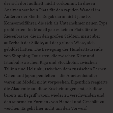
der sich dort aufhielt, nicht vorkommt. In diesen
Analysen war kein Platz für den rapiden Wandel im
Äußeren der Städte. Es gab darin nicht jene Ex-
Komsomolführer, die sich als Unternehmer neuen Typs
profilierten. Im Modell gab es keinen Platz für die
Riesenbasare, die in den großen Städten, meist aber
außerhalb der Städte, auf der grünen Wiese, sich
gebildet hatten. Die Bewegung der Hunderttausende
von Shopping-Touristen, die zwischen Kiew und
Istanbul, zwischen Riga und Stockholm, zwischen
Tallinn und Helsinki, zwischen dem russischen Fernen
Osten und Japan pendelten – die Ameisenhändler
waren im Modell nicht vorgesehen. Eigentlich reagierte
die Akademie auf diese Erscheinungen erst, als diese
bereits im Begriff waren, wieder zu verschwinden und
den »normalen Formen« von Handel und Geschäft zu
weichen. Es geht hier nicht um den Vorwurf