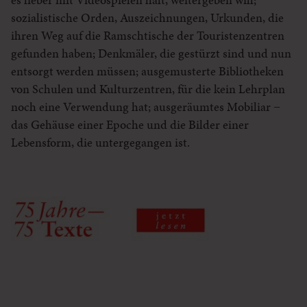
sozialistische Orden, Auszeichnungen, Urkunden, die
ihren Weg auf die Ramschtische der Touristenzentren
gefunden haben; Denkmäler, die gestürzt sind und nun
entsorgt werden müssen; ausgemusterte Bibliotheken
von Schulen und Kulturzentren, für die kein Lehrplan
noch eine Verwendung hat; ausgeräumtes Mobiliar −
das Gehäuse einer Epoche und die Bilder einer
Lebensform, die untergegangen ist.