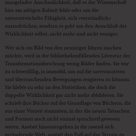
mangelnder Anschaulichkeit, daß es der Wissenschaft
hier am nötigen Kolorit fehle oder um die
unterentwickelte Fähigkeit, sich »verständlich«
auszudrücken, sondern es geht um den Ausschluß der
Wirklichkeit selbst, nicht mehr und nicht weniger.
Wer sich ein Bild von den neunziger Jahren machen
möchte, wird in der bibliothekenfüllenden Literatur der
Transformationsforschung wenig Bilder finden. Sie war
zu schwerfällig, ja immobil, um auf die unvermuteten
und überraschenden Bewegungen reagieren zu können.
Sie klebte zu sehr an den Statistiken, die doch die
doppelte Wirklichkeit gar nicht mehr abbildeten. Sie
schrieb ihre Bücher auf der Grundlage von Büchern, die
aus einer Vorzeit stammten, in der die neuen Tatsachen
und Formen noch nicht einmal spruchreif gewesen
waren. Anstatt hinauszugehen in die rasend sich
verändernde Welt, anstatt den Fuß auf das Terrain zu