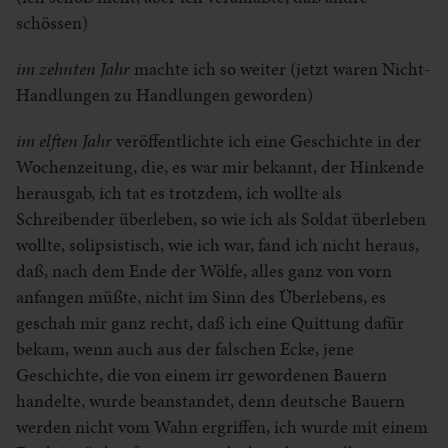
schössen)
im zehnten Jahr
machte ich so weiter (jetzt waren Nicht-
Handlungen zu Handlungen geworden)
im elften Jahr
veröffentlichte ich eine Geschichte in der
Wochenzeitung, die, es war mir bekannt, der Hinkende
herausgab, ich tat es trotzdem, ich wollte als
Schreibender überleben, so wie ich als Soldat überleben
wollte, solipsistisch, wie ich war, fand ich nicht heraus,
daß, nach dem Ende der Wölfe, alles ganz von vorn
anfangen müßte, nicht im Sinn des Überlebens, es
geschah mir ganz recht, daß ich eine Quittung dafür
bekam, wenn auch aus der falschen Ecke, jene
Geschichte, die von einem irr gewordenen Bauern
handelte, wurde beanstandet, denn deutsche Bauern
werden nicht vom Wahn ergriffen, ich wurde mit einem