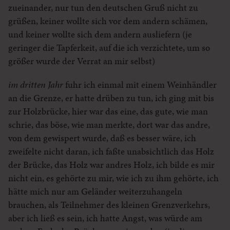
zueinander, nur tun den deutschen Gruß nicht zu
grüßen, keiner wollte sich vor dem andern schämen,
und keiner wollte sich dem andern ausliefern (je
geringer die Tapferkeit, auf die ich verzichtete, um so
größer wurde der Verrat an mir selbst)
im dritten Jahr
fuhr ich einmal mit einem Weinhändler
an die Grenze, er hatte drüben zu tun, ich ging mit bis
zur Holzbrücke, hier war das eine, das gute, wie man
schrie, das böse, wie man merkte, dort war das andre,
von dem gewispert wurde, daß es besser wäre, ich
zweifelte nicht daran, ich faßte unabsichtlich das Holz
der Brücke, das Holz war andres Holz, ich bilde es mir
nicht ein, es gehörte zu mir, wie ich zu ihm gehörte, ich
hätte mich nur am Geländer weiterzuhangeln
brauchen, als Teilnehmer des kleinen Grenzverkehrs,
aber ich ließ es sein, ich hatte Angst, was würde am