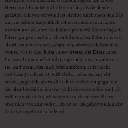
Herrn und Frau M. nicht Guten Tag, als die beiden
grüßten, ich war verwundert, drehte mich nach den M.’s
um, im selben Augenblick sahen sie auch zurück, wir
nickten uns zu, aber auch ich sagte nicht Guten Tag, die
Eltern gingen rascher, ich mit ihnen, fast flohen sie, erst
als wir zuhause waren, fragte ich, obwohl ich Bescheid
wußte, was ist los, Juden, antworteten die Eltern, aber
Ihr wart beinah befreundet, sagte ich, nie, erwiderten
sie, und wenn, das muß jetzt aufhören, es ist nicht
recht, sagte ich, es ist gefährlich, riefen sie, es geht
vorbei, sagte ich, als wüßte ich es, sicher, entgegneten
sie, aber bis dahin, ich war nicht einverstanden und ich
widersprach nicht, ich schämte mich meiner Eltern,
aber nicht vor mir selbst, ich tat so, als gehörte ich nicht
dazu (also gehörte ich dazu)