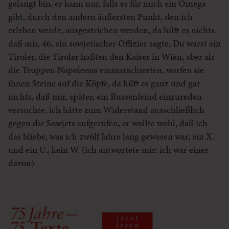
gelangt bin, er kann nur, falls es für mich ein Omega
gibt, durch den andern äußersten Punkt, den ich
erleben werde, ausgestrichen werden, da hilft es nichts,
daß mir, 46, ein sowjetischer Offizier sagte, Du warst ein
Tiroler, die Tiroler haßten den Kaiser in Wien, aber als
die Truppen Napoleons einmarschierten, warfen sie
ihnen Steine auf die Köpfe, da hilft es ganz und gar
nichts, daß mir, später, ein Russenfeind einzureden
versuchte, ich hätte zum Widerstand ausschließlich
gegen die Sowjets aufgerufen, er wollte wohl, daß ich
das bliebe, was ich zwölf Jahre lang gewesen war, ein X.
und ein U., kein W. (ich antwortete mir: ich war einer
davon)