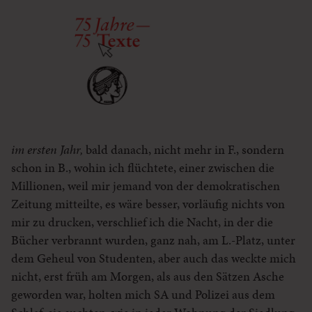
im ersten Jahr,
bald danach, nicht mehr in F., sondern
schon in B., wohin ich flüchtete, einer zwischen die
Millionen, weil mir jemand von der demokratischen
Zeitung mitteilte, es wäre besser, vorläufig nichts von
mir zu drucken, verschlief ich die Nacht, in der die
Bücher verbrannt wurden, ganz nah, am L.-Platz, unter
dem Geheul von Studenten, aber auch das weckte mich
nicht, erst früh am Morgen, als aus den Sätzen Asche
geworden war, holten mich SA und Polizei aus dem