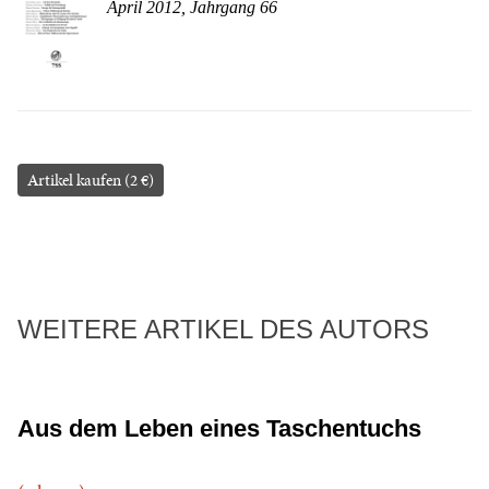
April 2012, Jahrgang 66
Artikel kaufen (2 €)
WEITERE ARTIKEL DES AUTORS
Aus dem Leben eines Taschentuchs