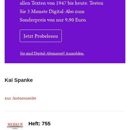
allen Texten von 1947 bis heute. Testen
Sie 3 Monate Digital-Abo zum
Sonderpreis von nur 9,90 Euro.
Jetzt Probelesen
Sie sind Digital-Abonnent? Anmelden.
Kai Spanke
zur Autorenseite
Heft: 755